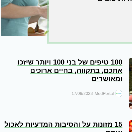
100 טיפים של בני 100 ויותר שיזכו
אתכם, בתקווה, בחיים ארוכים
ומאושרים
,
17/06/2023
MedPortal
15 מזונות על והסיבות המדעיות לאכול