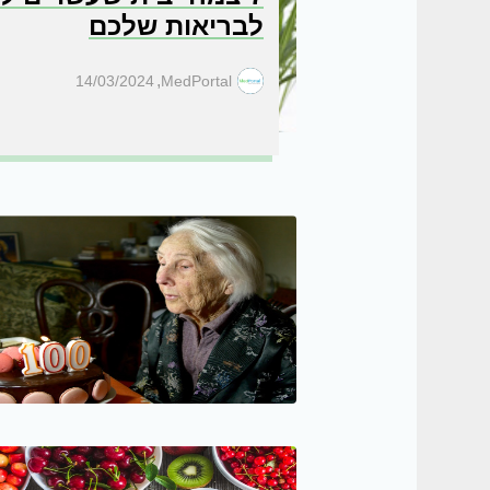
לבריאות שלכם
,
14/03/2024
MedPortal