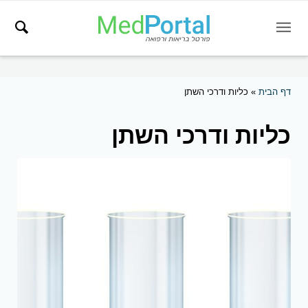
דף הבית
»
כליות ודרכי השתן
כליות ודרכי השתן