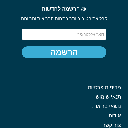
@ הרשמה לחדשות
קבל את הטוב ביותר בתחום הבריאות והרווחה
הרשמה
מדיניות פרטיות
תנאי שימוש
נושאי בריאות
אודות
צור קשר