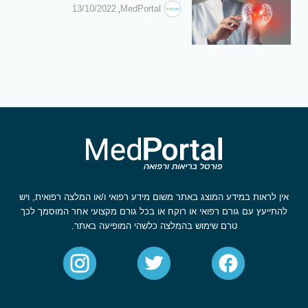
,
13/10/2022
MedPortal
אין לראות במידע המוצג באתר משום מידע רפואי ו/או המלצה רפואית, ויש
להתייעץ עם גורם רפואי או רוקח או בכל גורם מקצועי אחר המוסמך לכך
טרם שימוש בהמלצה כלשהי המופיעה באתר.