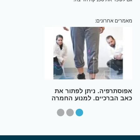
מאמרים אחרונים:
אפוסתרפיה. ניתן לפתור את
כאב הברכיים. למנוע החמרה
שעלולה להוביל לניתוח.