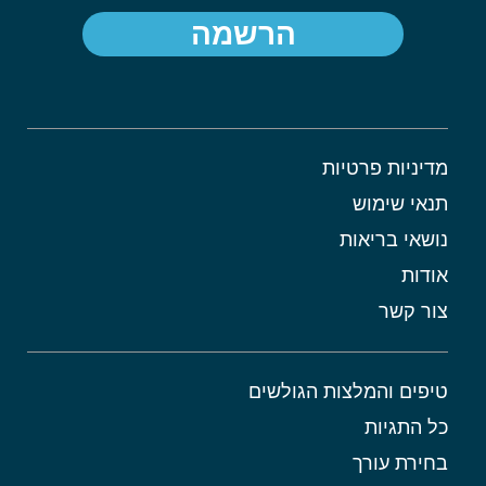
הרשמה
מדיניות פרטיות
תנאי שימוש
נושאי בריאות
אודות
צור קשר
טיפים והמלצות הגולשים
כל התגיות
בחירת עורך