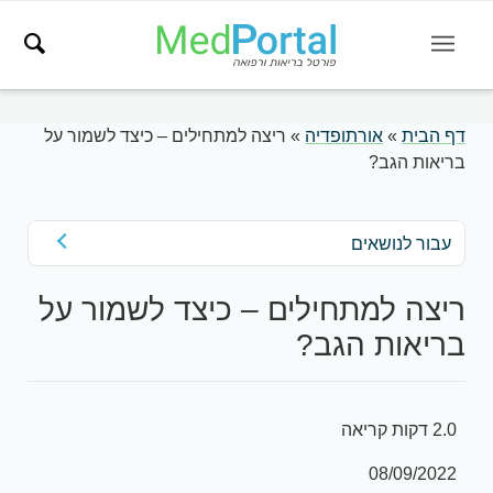
דף הבית
»
אורתופדיה
»
ריצה למתחילים – כיצד לשמור על
בריאות הגב?
עבור לנושאים
ריצה למתחילים – כיצד לשמור על
בריאות הגב?
2.0 דקות קריאה
08/09/2022