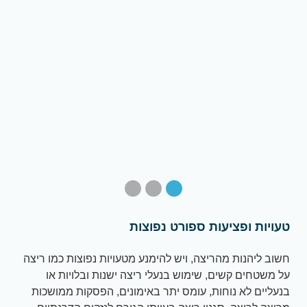
טעויות ופציעות ספורט נפוצות
חשוב ליהנות מהריצה, ויש להימנע מטעויות נפוצות כמו ריצה
על משטחים קשים, שימוש בנעלי ריצה ישנות ובלויות או
בנעליים לא נוחות, עומס יתר באימונים, הפסקות ממושכות