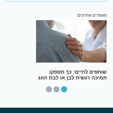
מאמרים אחרונים:
שותפים לחיים: כך תספקו
תמיכה רגשית לבן או לבת הזוג
שלכם