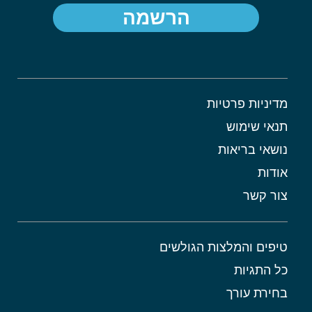
הרשמה
מדיניות פרטיות
תנאי שימוש
נושאי בריאות
אודות
צור קשר
טיפים והמלצות הגולשים
כל התגיות
בחירת עורך