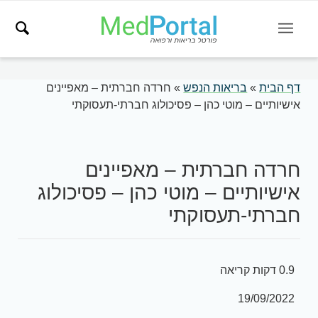
דף הבית
»
בריאות הנפש
»
חרדה חברתית – מאפיינים
אישיותיים – מוטי כהן – פסיכולוג חברתי-תעסוקתי
חרדה חברתית – מאפיינים
אישיותיים – מוטי כהן – פסיכולוג
חברתי-תעסוקתי
0.9 דקות קריאה
19/09/2022