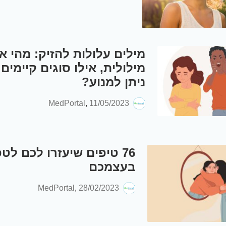
מילים עלולות להזיק: מהי א
מילולית, אילו סוגים קיימים 
ניתן למנוע?
MedPortal
,
11/05/2023
76 טיפים שיעזרו לכם לט
בעצמכם
MedPortal
,
28/02/2023