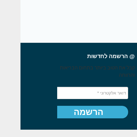
@ הרשמה לחדשות
קבל את הטוב ביותר בתחום הבריאות
והרווחה
הרשמה