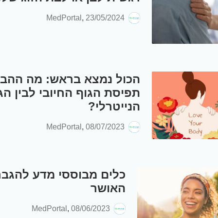
MedPortal
,
23/05/2024
הכול נמצא בראש: מה ההבד
תפיסת הגוף החיובי לבין הג
הנייטרלי?
MedPortal
,
08/07/2023
כלים מבוססי מדע להגב
האושר
MedPortal
,
08/06/2023