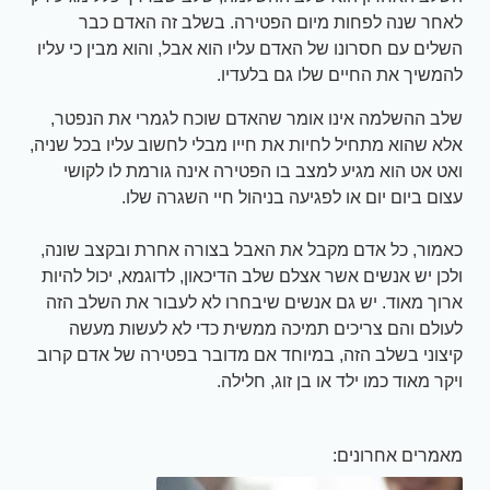
לאחר שנה לפחות מיום הפטירה. בשלב זה האדם כבר
השלים עם חסרונו של האדם עליו הוא אבל, והוא מבין כי עליו
להמשיך את החיים שלו גם בלעדיו.
שלב ההשלמה אינו אומר שהאדם שוכח לגמרי את הנפטר,
אלא שהוא מתחיל לחיות את חייו מבלי לחשוב עליו בכל שניה,
ואט אט הוא מגיע למצב בו הפטירה אינה גורמת לו לקושי
עצום ביום יום או לפגיעה בניהול חיי השגרה שלו.
כאמור, כל אדם מקבל את האבל בצורה אחרת ובקצב שונה,
ולכן יש אנשים אשר אצלם שלב הדיכאון, לדוגמא, יכול להיות
ארוך מאוד. יש גם אנשים שיבחרו לא לעבור את השלב הזה
לעולם והם צריכים תמיכה ממשית כדי לא לעשות מעשה
קיצוני בשלב הזה, במיוחד אם מדובר בפטירה של אדם קרוב
ויקר מאוד כמו ילד או בן זוג, חלילה.
מאמרים אחרונים: