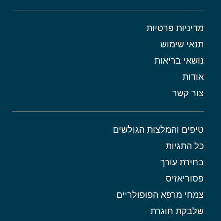
מדיניות פרטיות
תנאי שימוש
נושאי בריאות
אודות
צור קשר
טיפים והמלצות הגולשים
כל התגיות
בחירת עורך
פסוריאזיס
צמחי מרפא הפופולריים
שלבקת חוגרת