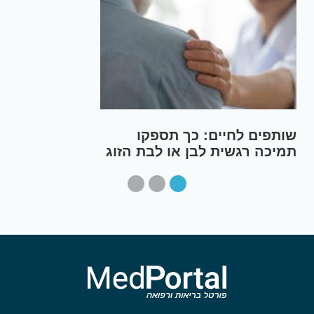
שותפים לחיים: כך תספקו
תמיכה רגשית לבן או לבת הזוג
שלכם