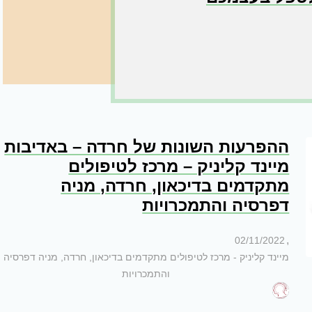
ההפרעות השונות של חרדה – באדיבות
מיינד קליניק – מרכז לטיפולים
מתקדמים בדיכאון, חרדה, מניה
דפרסיה והתמכרויות
,
02/11/2022
מיינד קליניק - מרכז לטיפולים מתקדמים בדיכאון, חרדה, מניה דפרסיה
והתמכרויות