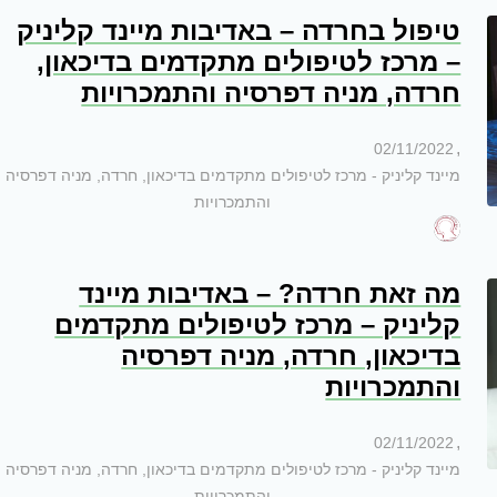
טיפול בחרדה – באדיבות מיינד קליניק
– מרכז לטיפולים מתקדמים בדיכאון,
חרדה, מניה דפרסיה והתמכרויות
,
02/11/2022
מיינד קליניק - מרכז לטיפולים מתקדמים בדיכאון, חרדה, מניה דפרסיה
והתמכרויות
מה זאת חרדה? – באדיבות מיינד
קליניק – מרכז לטיפולים מתקדמים
בדיכאון, חרדה, מניה דפרסיה
והתמכרויות
,
02/11/2022
מיינד קליניק - מרכז לטיפולים מתקדמים בדיכאון, חרדה, מניה דפרסיה
והתמכרויות