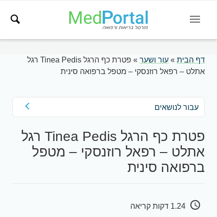
דף הבית
»
עור ושער
»
פטרת כף הרגל Tinea Pedis רגל
אתלט – רפאל רוזנסקי – מטפל ברפואה סינית
עבור לנושאים
פטרת כף הרגל Tinea Pedis רגל
אתלט – רפאל רוזנסקי – מטפל
ברפואה סינית
1.24 דקות קריאה