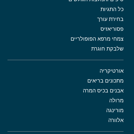
כל התגיות
בחירת עורך
פסוריאזיס
צמחי מרפא הפופולריים
שלבקת חוגרת
אורטיקריה
מתכונים בריאים
אבנים בכיס המרה
מרולה
מורינגה
אלוורה