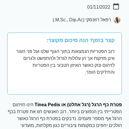
01/11/2022
רפאל רוזנסקי (M.Sc., Dip.Ac.)
קצר בזמן? הנה סיכום מקוצר:
רוב הפטריות הנמצאות בתוך הגוף שלנו ועל פני העור
אינן מזיקות אך הן עלולות לגדול ולהתפשט ולגרום
לזיהום ונזק כאשר האיזון הטבעי בין הפטריות
והחידקים הופר.
פטרת כף הרגל (רגל אתלט) או
Tinea Pedis
הינו הזיהום
הפטרייתי בין הנפוצים ביותר. רוב האנשים חוו את פטרת בכף
הרגל אף מספר פעמים. נדבקים בפטרת כף הרגל כאשר
הולכים יחפים במקומות ציבוריים כגון מקלחות, מועדוני