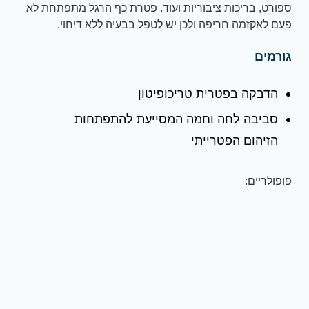
ספורט, בריכות ציבוריות ועוד. פטרת כף הרגל מתפתחת לא
פעם לאקזמה חריפה ולכן יש לטפל בבעיה ללא דיחוי.
גורמים
הדבקה בפטרית טריכופיטון
סביבה לחה וחמה המסייעת להתפתחות
הזיהום הפטרייתי
פופולריים: