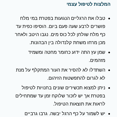
המלצות לטיפול עצמי
טבלו את הרגליים הנגועות בפטרת במי מלח
פושרים לרבע שעה פעם ביום. הוסיפו כפית עד
כף מלח שולחן לכל כוס מים. נגבו היטב ולאחר
מכן מרחו משחת קלנדולה בין הבהונות.
שמן עץ התה ידוע כחומר מחטה ומשמיד
מזהמים.
השתדלו לא להסיר את העור המתקלף על מנת
לא לגרום להתפשטות הזיהום.
ניתן למצוא תכשירים שונים בחנויות לטיפול
בפטרת אך יש לזכור שלוקח זמן עד שמתחילים
לראות את תוצאות הטיפול.
יש לשמור על כף הרגל יבשה. גרבו גרביים