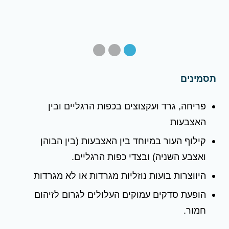
תסמינים
פריחה, גרד ועקצוצים בכפות הרגליים ובין
האצבעות
קילוף העור במיוחד בין האצבעות (בין הבוהן
ואצבע השניה) ובצדי כפות הרגליים.
היווצרות בועות נוזליות מגרדות או לא מגרדות
הופעת סדקים עמוקים העלולים לגרום לזיהום
חמור.