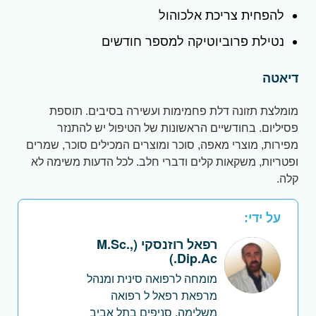
להפחית צריכת אלכוהול
נטילת פרוביוטיקה למספר חודשים
דיאטה
מומלצת תזונה דלת פחמימות ועשירה בסיבים. תוספת
פסיליום. בחודשיים הראשונות של הטיפול יש להתנזר
מפירות, מוצרי מאפה, סוכר ומוצרים המכילים סוכר, שמרים
ופטריות, משקאות קלים ודברי חלב. לכל הדעות משימה לא
קלה.
על ידי:
רפאל רוזנסקי (M.Sc.,
Dip.Ac.)
מומחה לרפואה סינית ומנהל
מרפאת רפאל ל רפואה
משלימה. סניפים בתל אביב