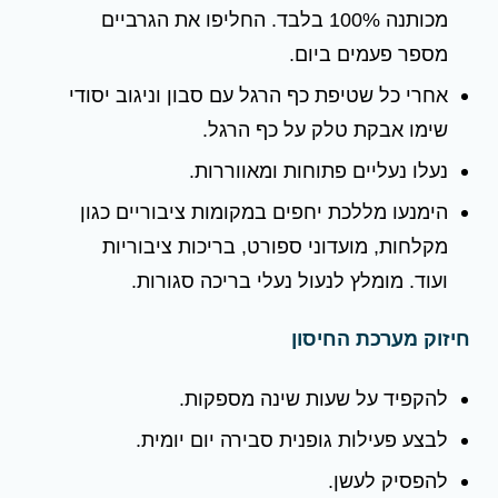
מכותנה 100% בלבד. החליפו את הגרביים
מספר פעמים ביום.
אחרי כל שטיפת כף הרגל עם סבון וניגוב יסודי
שימו אבקת טלק על כף הרגל.
נעלו נעליים פתוחות ומאווררות.
הימנעו מללכת יחפים במקומות ציבוריים כגון
מקלחות, מועדוני ספורט, בריכות ציבוריות
ועוד. מומלץ לנעול נעלי בריכה סגורות.
חיזוק מערכת החיסון
להקפיד על שעות שינה מספקות.
לבצע פעילות גופנית סבירה יום יומית.
להפסיק לעשן.