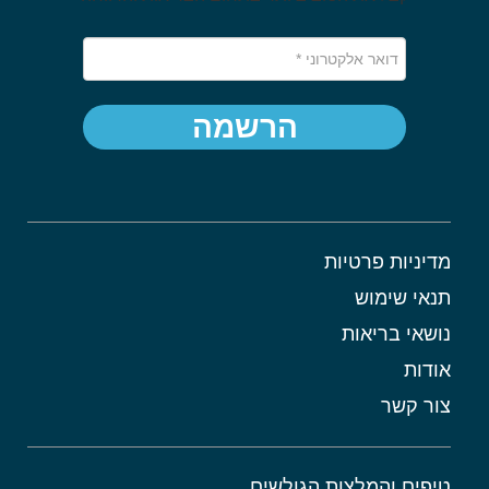
הרשמה
מדיניות פרטיות
תנאי שימוש
נושאי בריאות
אודות
צור קשר
טיפים והמלצות הגולשים