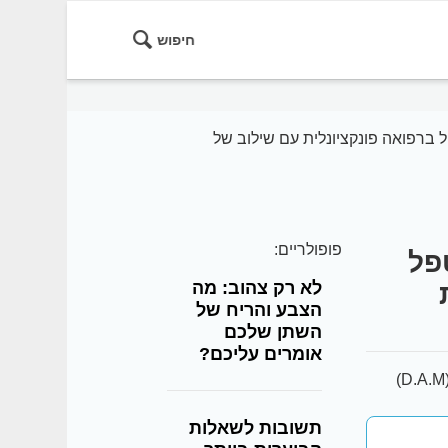
חיפוש
ברפואה פונקציונלית עם שילוב של
פופולריים:
פל
לא רק צהוב: מה
הצבע והריח של
השתן שלכם
אומרים עליכם?
תשובות לשאלות