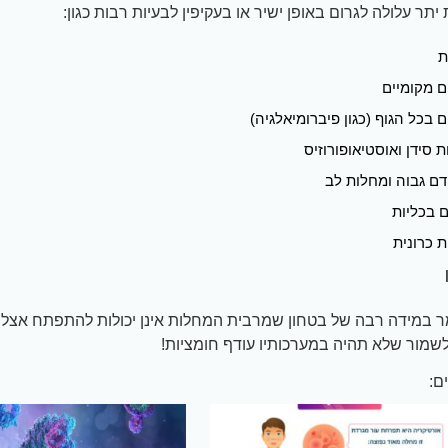
יתר עלולה לגרום באופן ישיר או בעקיפין לבעיות רבות כגון:
ת
 מקומיים
 בכל הגוף (כגון פיברומיאלגיה)
 סידן ואוסטיאופורוזיס
ם גבוה ומחלות לב
 בכליות
ת כרונית
מר במידה רבה של בטחון שמרבית המחלות אינן יכולות להתפתח אצל
שמור שלא תהיה במערכותיו עודף חומציות!
ם: