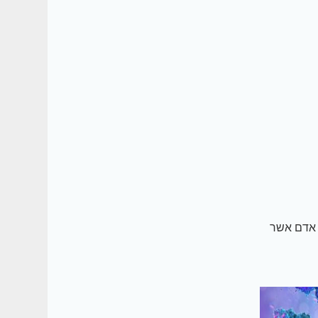
 אדם אשר