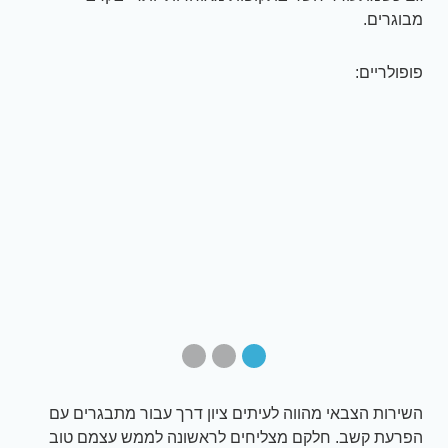
מבוגרים.
פופולריים:
השירות הצבאי מהווה לעיתים ציון דרך עבור מתבגרים עם
הפרעת קשב. חלקם מצליחים לראשונה לממש עצמם טוב