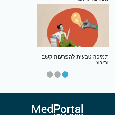
תמיכה טבעית להפרעות קשב
וריכוז