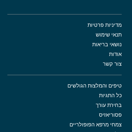
מדיניות פרטיות
תנאי שימוש
נושאי בריאות
אודות
צור קשר
טיפים והמלצות הגולשים
כל התגיות
בחירת עורך
פסוריאזיס
צמחי מרפא הפופולריים