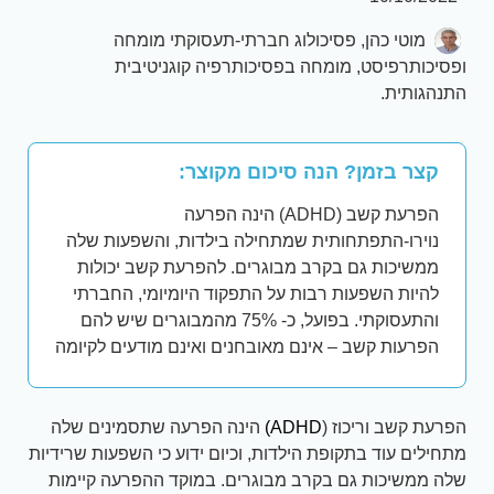
מוטי כהן, פסיכולוג חברתי-תעסוקתי מומחה
ופסיכותרפיסט, מומחה בפסיכותרפיה קוגניטיבית
התנהגותית.
קצר בזמן? הנה סיכום מקוצר:
הפרעת קשב (ADHD) הינה הפרעה
נוירו-התפתחותית שמתחילה בילדות, והשפעות שלה
ממשיכות גם בקרב מבוגרים. להפרעת קשב יכולות
להיות השפעות רבות על התפקוד היומיומי, החברתי
והתעסוקתי. בפועל, כ- 75% מהמבוגרים שיש להם
הפרעות קשב – אינם מאובחנים ואינם מודעים לקיומה
הפרעת קשב וריכוז (
ADHD
)
הינה הפרעה שתסמינים שלה
מתחילים עוד בתקופת הילדות, וכיום ידוע כי השפעות שרידיות
שלה ממשיכות גם בקרב מבוגרים. במוקד ההפרעה קיימות