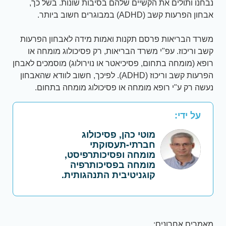
נבחנו ותולים את הקשיים שלהם בסיבות שונות. בשל כך,
אבחון הפרעות קשב (ADHD) במבוגרים חשוב ביותר.
משרד הבריאות פרסם תקנות ואמות מידה לאבחון הפרעות
קשב וריכוז. עפ"י משרד הבריאות, רק פסיכולוג מומחה או
רופא (מומחה בתחום, פסיכיאטר או נוירולוג) מוסמכים לאבחן
הפרעות קשב וריכוז (ADHD). לפיכך, חשוב לוודא שהאבחון
נעשה רק ע"י רופא מומחה או פסיכולוג מומחה בתחום.
על ידי:
מוטי כהן, פסיכולוג
חברתי-תעסוקתי
מומחה ופסיכותרפיסט,
מומחה בפסיכותרפיה
קוגניטיבית התנהגותית.
מאמרים אחרונים: