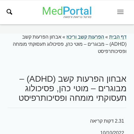
דף הבית
»
הפרעות קשב וריכוז
»
אבחון הפרעות קשב
(ADHD) – מבוגרים – מוטי כהן, פסיכולוג תעסוקתי מומחה
ופסיכותרפיסט
אבחון הפרעות קשב (ADHD) –
מבוגרים – מוטי כהן, פסיכולוג
תעסוקתי מומחה ופסיכותרפיסט
2.31 דקות קריאה
10/10/2022