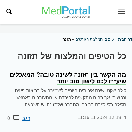
דף הבית
»
טיפים והמלצות הגולשים
»
תזונה
כל הטיפים והמלצות של תזונה
מה הקשר בין תזונה לשינה טובה? המאכלים
שיעזרו לכם לישון טוב יותר
לילה שקט ושינה איכותית חיוניים לשמירה על בריאות פיזית
ונפשית, אך רבים מתקשים להירדם או מתעוררים באמצע
הלילה בלי סיבה ברורה. מתברר שלתזונה יש השפעה
משמעותית על איכות...
2024-12-19 11:16:11
4,
הגב
0