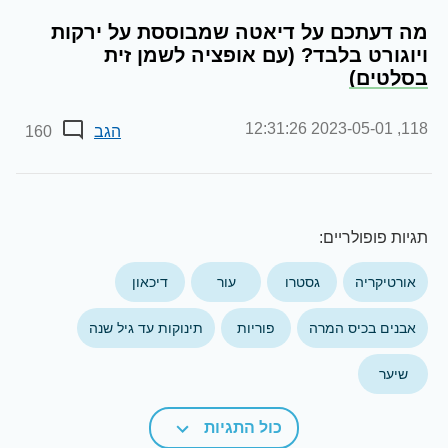
מה דעתכם על דיאטה שמבוססת על ירקות
ויוגורט בלבד? (עם אופציה לשמן זית
בסלטים)
2023-05-01 12:31:26
118,
הגב
160
תגיות פופולריים:
אורטיקריה
גסטרו
עור
דיכאון
אבנים בכיס המרה
פוריות
תינוקות עד גיל שנה
שיער
כול התגיות