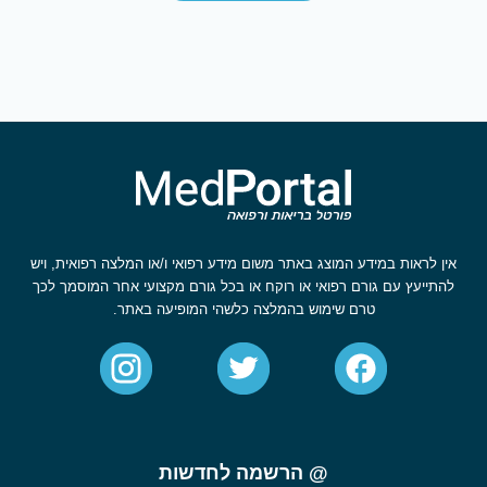
אין לראות במידע המוצג באתר משום מידע רפואי ו/או המלצה רפואית, ויש
להתייעץ עם גורם רפואי או רוקח או בכל גורם מקצועי אחר המוסמך לכך
טרם שימוש בהמלצה כלשהי המופיעה באתר.
@ הרשמה לחדשות