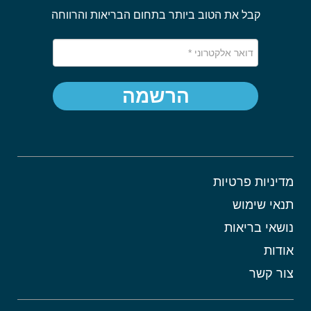
קבל את הטוב ביותר בתחום הבריאות והרווחה
הרשמה
מדיניות פרטיות
תנאי שימוש
נושאי בריאות
אודות
צור קשר