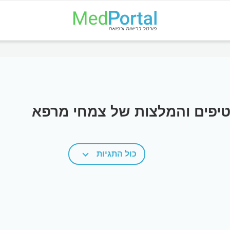
טיפים והמלצות של צמחי מרפא
כול התגיות