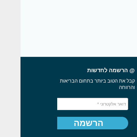
@ הרשמה לחדשות
קבל את הטוב ביותר בתחום הבריאות
והרווחה
הרשמה