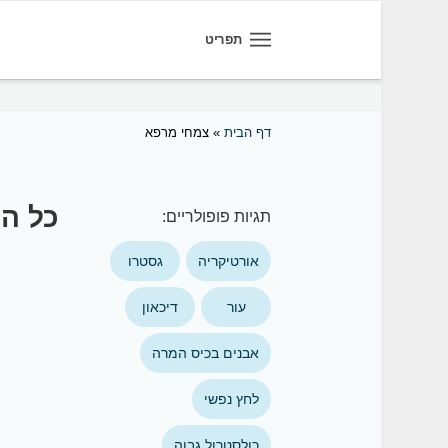
תפריט
דף הבית
»
צמחי מרפא
כל ה
תגיות פופולריים:
אורטיקריה
גסטרו
עור
דיכאון
אבנים בכיס המרה
לחץ נפשי
כולסטרול גבוה