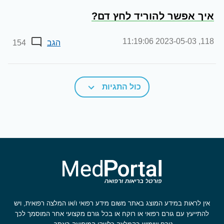
איך אפשר להוריד לחץ דם?
2023-05-03 11:19:06
118,
הגב
154
כול התגיות
אין לראות במידע המוצג באתר משום מידע רפואי ו/או המלצה רפואית, ויש
להתייעץ עם גורם רפואי או רוקח או בכל גורם מקצועי אחר המוסמך לכך