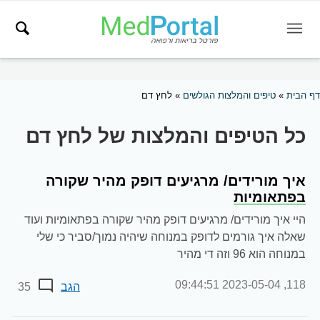
דף הבית
»
טיפים והמלצות הגולשים
»
לחץ דם
כל הטיפים והמלצות של לחץ דם
איך מורידים/ מרגיעים דופק מהיר שקורה
בפתאומיות
היי איך מורידים/ מרגיעים דופק מהיר שקורה בפתאומיות ועוד
שאלה איך גורמים לדופק במנוחה שיהיה נמוך/סביר כי שלי
במנוחה הוא 96 וזה די מהיר
2023-05-04 09:44:51
118,
הגב
35