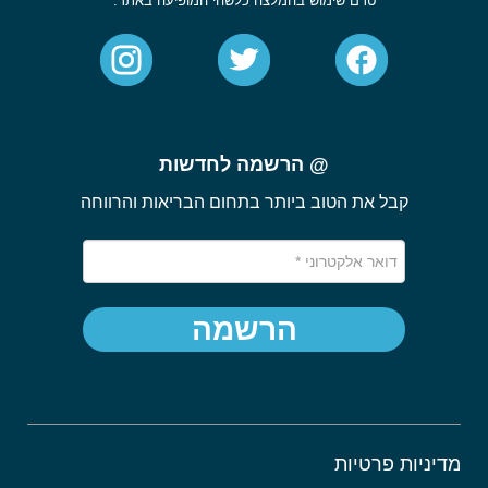
טרם שימוש בהמלצה כלשהי המופיעה באתר.
@ הרשמה לחדשות
קבל את הטוב ביותר בתחום הבריאות והרווחה
הרשמה
מדיניות פרטיות