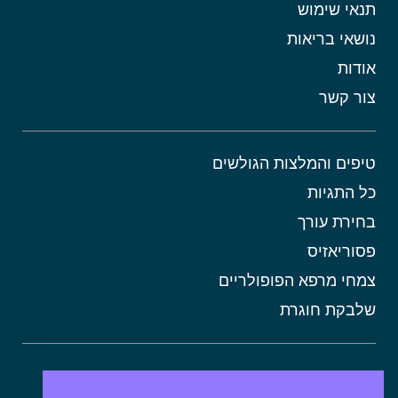
תנאי שימוש
נושאי בריאות
אודות
צור קשר
טיפים והמלצות הגולשים
כל התגיות
בחירת עורך
פסוריאזיס
צמחי מרפא הפופולריים
שלבקת חוגרת
אורטיקריה