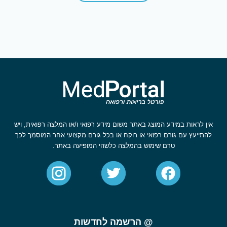
אין לראות במידע המוצג באתר משום מידע רפואי ו/או המלצה רפואית, ויש
להתייעץ עם גורם רפואי או רוקח או בכל גורם מקצועי אחר המוסמך לכך
טרם שימוש בהמלצה כלשהי המופיעה באתר.
@ הרשמה לחדשות