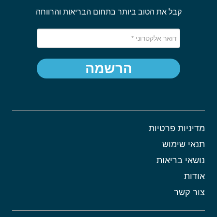
קבל את הטוב ביותר בתחום הבריאות והרווחה
הרשמה
מדיניות פרטיות
תנאי שימוש
נושאי בריאות
אודות
צור קשר