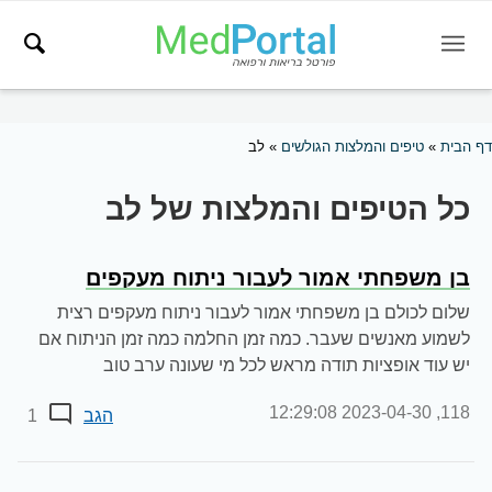
דף הבית
»
טיפים והמלצות הגולשים
»
לב
כל הטיפים והמלצות של לב
בן משפחתי אמור לעבור ניתוח מעקפים
שלום לכולם בן משפחתי אמור לעבור ניתוח מעקפים רצית
לשמוע מאנשים שעבר. כמה זמן החלמה כמה זמן הניתוח אם
יש עוד אופציות תודה מראש לכל מי שעונה ערב טוב
2023-04-30 12:29:08
118,
הגב
1