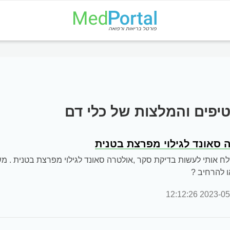
יפים והמלצות של כלי דם
 סאונד לגילוי מפרצת בטנית
ח אותי לעשות בדיקת סקר ,אולטרה סאונד לגילוי מפרצת בטנית . משה
ו להרחיב ?
2023-05-01 12