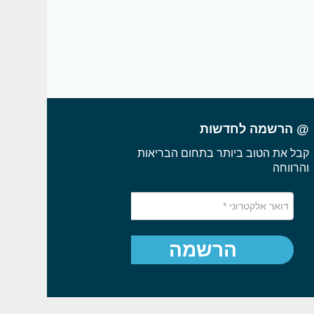
@ הרשמה לחדשות
קבל את הטוב ביותר בתחום הבריאות
והרווחה
הרשמה