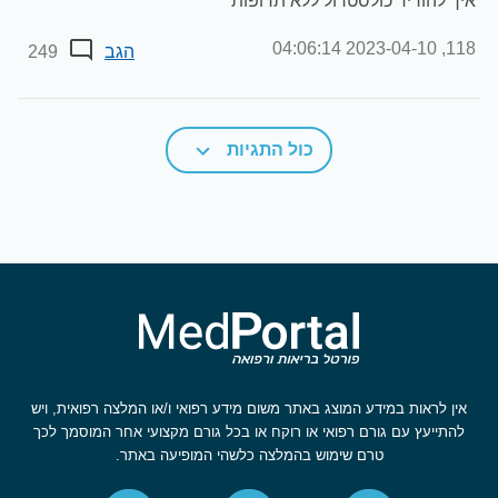
איך להוריד כולסטרול ללא תרופות
2023-04-10 04:06:14
118,
הגב
249
כול התגיות
אין לראות במידע המוצג באתר משום מידע רפואי ו/או המלצה רפואית, ויש
להתייעץ עם גורם רפואי או רוקח או בכל גורם מקצועי אחר המוסמך לכך
טרם שימוש בהמלצה כלשהי המופיעה באתר.