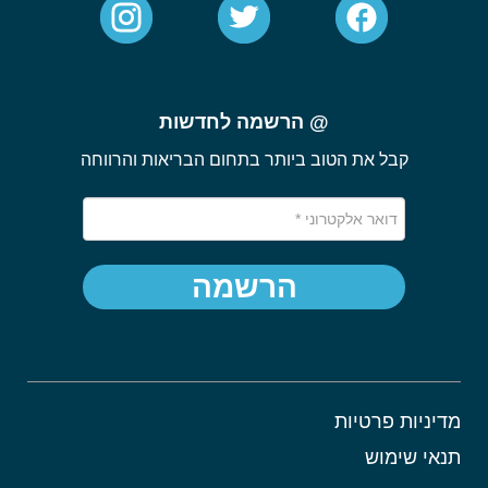
@ הרשמה לחדשות
קבל את הטוב ביותר בתחום הבריאות והרווחה
הרשמה
מדיניות פרטיות
תנאי שימוש