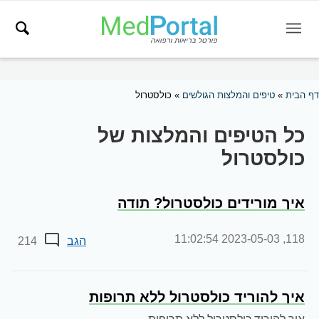
דף הבית
»
טיפים והמלצות הגולשים
»
כולסטרול
כל הטיפים והמלצות של
כולסטרול
איך מורידים כולסטרול? תודה
2023-05-03 11:02:54
118,
הגב
214
איך להוריד כולסטרול ללא תרופות