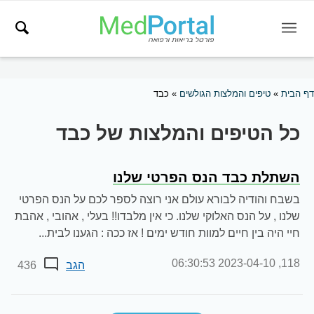
דף הבית
»
טיפים והמלצות הגולשים
»
כבד
כל הטיפים והמלצות של כבד
השתלת כבד הנס הפרטי שלנו
בשבח והודיה לבורא עולם אני רוצה לספר לכם על הנס הפרטי
שלנו , על הנס האלוקי שלנו. כי אין מלבדו!! בעלי , אהובי , אהבת
חיי היה בין חיים למוות חודש ימים ! אז ככה : הגענו לבית...
2023-04-10 06:30:53
118,
הגב
436