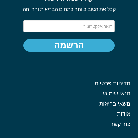
קבל את הטוב ביותר בתחום הבריאות והרווחה
הרשמה
מדיניות פרטיות
תנאי שימוש
נושאי בריאות
אודות
צור קשר