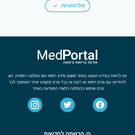
כול התגיות
אין לראות במידע המוצג באתר משום מידע רפואי ו/או המלצה רפואית, ויש
להתייעץ עם גורם רפואי או רוקח או בכל גורם מקצועי אחר המוסמך לכך
טרם שימוש בהמלצה כלשהי המופיעה באתר.
@ הרשמה לחדשות