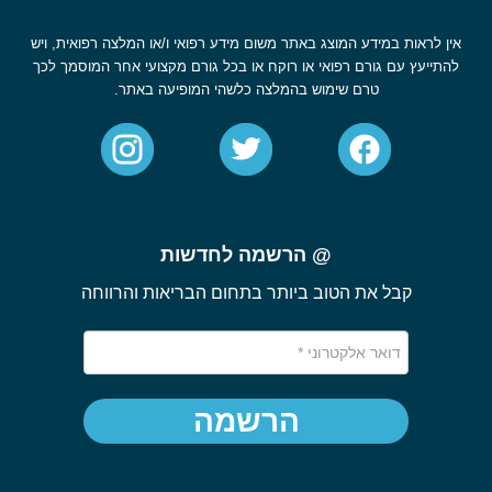
אין לראות במידע המוצג באתר משום מידע רפואי ו/או המלצה רפואית, ויש
להתייעץ עם גורם רפואי או רוקח או בכל גורם מקצועי אחר המוסמך לכך
טרם שימוש בהמלצה כלשהי המופיעה באתר.
@ הרשמה לחדשות
קבל את הטוב ביותר בתחום הבריאות והרווחה
הרשמה