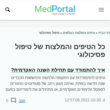
דף הבית
»
טיפים והמלצות הגולשים
»
טיפול פסיכולוגי
כל הטיפים והמלצות של טיפול
פסיכולוגי
איך להתמודד עם תחילת השנה האקדמית?
טיפים להתמודדות עם התקופה הלחוצה והחששות הכבדים
שנה חדשה בפתח, ואיתה מגוון רחב של סטודנטים החוזרים
לספסל הלימודים האקדמיים, או מתחילים את לימודיהם בפעם
הראשונה,...
2022-10-30 12:57:06
4,
הגב
0