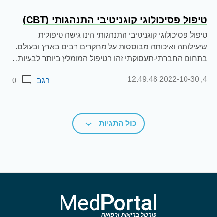
טיפול פסיכולוגי קוגניטיבי התנהגותי (CBT)
טיפול פסיכולוגי קוגניטיבי התנהגותי הינו גישה טיפולית
שיעילותה ואיכותה מבוססות על מחקרים רבים בארץ ובעולם.
בתחום החברתי-תעסוקתי זהו הטיפול המומלץ ביותר לבעיות...
2022-10-30 12:49:48
4,
הגב
0
כול התגיות