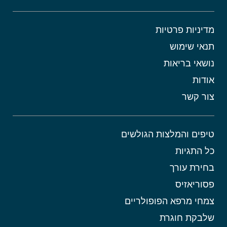
מדיניות פרטיות
תנאי שימוש
נושאי בריאות
אודות
צור קשר
טיפים והמלצות הגולשים
כל התגיות
בחירת עורך
פסוריאזיס
צמחי מרפא הפופולריים
שלבקת חוגרת