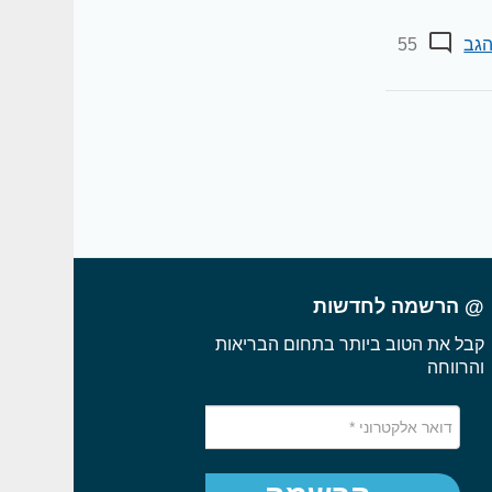
גב
55
@ הרשמה לחדשות
קבל את הטוב ביותר בתחום הבריאות
והרווחה