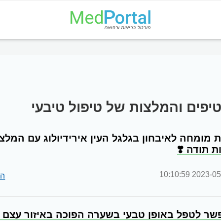
יפים והמלצות של טיפול טיבעי
מומחה לאיבחון בגלגל העין אירידיולוג עם המלצ
ת תודה ❣️
2023-05-04 10
הג
שר לטפל באופן טבעי בשערה הפוכה באיזור עצם 