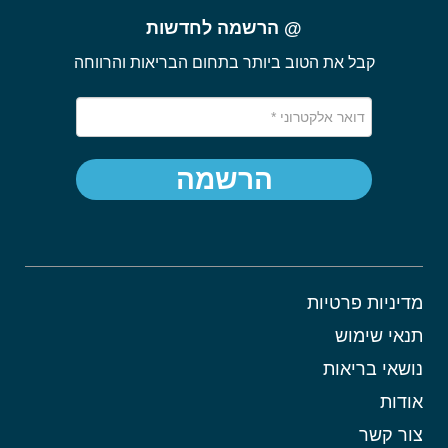
@ הרשמה לחדשות
קבל את הטוב ביותר בתחום הבריאות והרווחה
הרשמה
מדיניות פרטיות
תנאי שימוש
נושאי בריאות
אודות
צור קשר