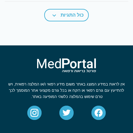
כול התגיות
אין לראות במידע המוצג באתר משום מידע רפואי ו/או המלצה רפואית, ויש
להתייעץ עם גורם רפואי או רוקח או בכל גורם מקצועי אחר המוסמך לכך
טרם שימוש בהמלצה כלשהי המופיעה באתר.