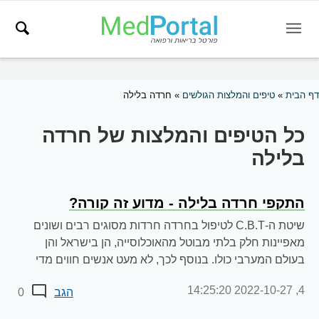
דף הבית
»
טיפים והמלצות הגולשים
»
חרדה בלילה
כל הטיפים והמלצות של חרדה
בלילה
התקפי חרדה בלילה - מדוע זה קורה?
שיטת ה-C.B.T לטיפול בחרדה חרדות מסוגים רבים ושונים
מאפיינות חלק בלתי מבוטל מהאוכלוסייה, הן בישראל והן
בעולם המערבי כולו. בנוסף לכך, לא מעט אנשים חווים מדי
פעם גם התקפי...
2022-10-27 14:25:20
4,
הגב
0