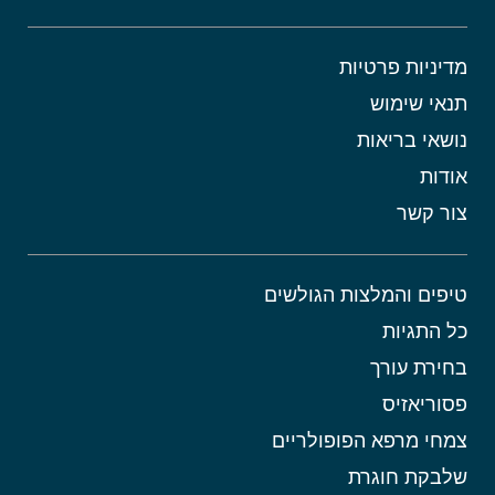
מדיניות פרטיות
תנאי שימוש
נושאי בריאות
אודות
צור קשר
טיפים והמלצות הגולשים
כל התגיות
בחירת עורך
פסוריאזיס
צמחי מרפא הפופולריים
שלבקת חוגרת