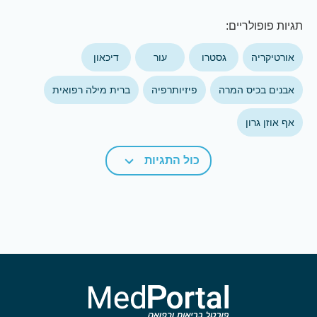
תגיות פופולריים:
אורטיקריה
גסטרו
עור
דיכאון
אבנים בכיס המרה
פיזיותרפיה
ברית מילה רפואית
אף אוזן גרון
כול התגיות