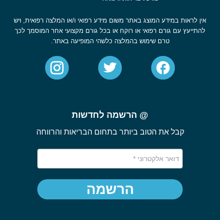
אין לראות במידע המוצג באתר משום מידע רפואי ו/או המלצה רפואית, ויש
להתייעץ עם גורם רפואי או רוקח או בכל גורם מקצועי אחר המוסמך לכך
טרם שימוש בהמלצה כלשהי המופיעה באתר.
@ הרשמה לחדשות
קבל את הטוב ביותר בתחום הבריאות והרווחה
הרשמה