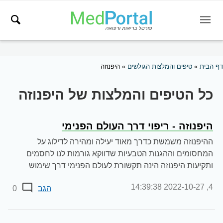
דף הבית
»
טיפים והמלצות הגולשים
»
היפנוזה
כל הטיפים והמלצות של היפנוזה
היפנוזה - ריפוי דרך העולם הפנימי
ההיפנוזה משמשת כדרך מאוד יעילה ומהירה לדילוג על
המחסומים וההגנות הטבעיות שדווקא גורמות לנו לחסמים
ותקיעות היפנוזה הינה תקשורת לעולם הפנימי דרך שימוש
במשאבים...
2022-10-27 14:39:38
4,
הגב
0