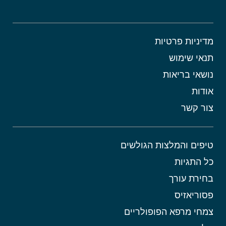
מדיניות פרטיות
תנאי שימוש
נושאי בריאות
אודות
צור קשר
טיפים והמלצות הגולשים
כל התגיות
בחירת עורך
פסוריאזיס
צמחי מרפא הפופולריים