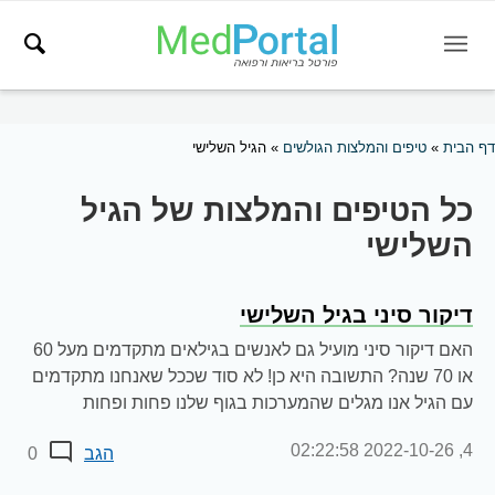
דף הבית
»
טיפים והמלצות הגולשים
»
הגיל השלישי
כל הטיפים והמלצות של הגיל
השלישי
דיקור סיני בגיל השלישי
האם דיקור סיני מועיל גם לאנשים בגילאים מתקדמים מעל 60
או 70 שנה? התשובה היא כן! לא סוד שככל שאנחנו מתקדמים
עם הגיל אנו מגלים שהמערכות בגוף שלנו פחות ופחות
מאוזנות. לחץ...
2022-10-26 02:22:58
4,
הגב
0