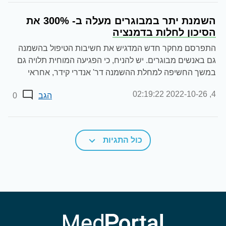
השמנת יתר במבוגרים מעלה ב- 300% את
הסיכון לחלות בדמנציה
התפרסם מחקר חדש המדגיש את חשיבות הטיפול בהשמנה
גם באנשים מבוגרים. יש להניח, כי הפגיעה המוחית תלויה גם
במשך החשיפה למחלת ההשמנה דר' אנדרי קידר, אחראי
תחום ניתוחים...
2022-10-26 02:19:22
4,
הגב
0
כול התגיות