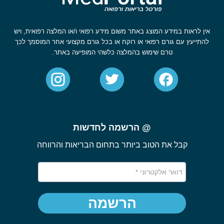
אין לראות במידע המוצג באתר משום מידע רפואי ו/או המלצה רפואית, ויש
להתייעץ עם גורם רפואי או רוקח או בכל גורם מקצועי אחר המוסמך לכך
טרם שימוש בהמלצה כלשהי המופיעה באתר.
@ הרשמה לחדשות
קבל את הטוב ביותר בתחום הבריאות והרווחה
הרשמה