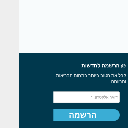
@ הרשמה לחדשות
קבל את הטוב ביותר בתחום הבריאות
והרווחה
הרשמה