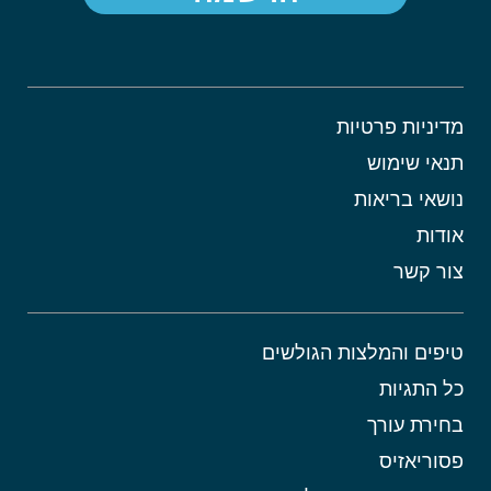
מדיניות פרטיות
תנאי שימוש
נושאי בריאות
אודות
צור קשר
טיפים והמלצות הגולשים
כל התגיות
בחירת עורך
פסוריאזיס