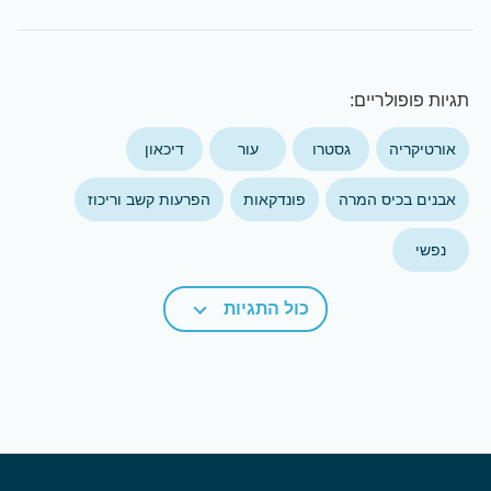
תגיות פופולריים:
אורטיקריה
גסטרו
עור
דיכאון
אבנים בכיס המרה
פונדקאות
הפרעות קשב וריכוז
נפשי
כול התגיות