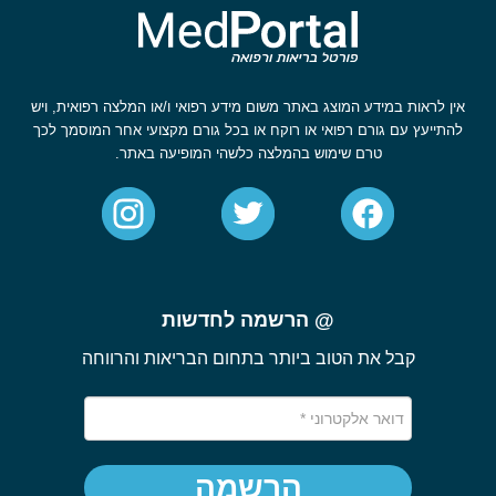
אין לראות במידע המוצג באתר משום מידע רפואי ו/או המלצה רפואית, ויש
להתייעץ עם גורם רפואי או רוקח או בכל גורם מקצועי אחר המוסמך לכך
טרם שימוש בהמלצה כלשהי המופיעה באתר.
@ הרשמה לחדשות
קבל את הטוב ביותר בתחום הבריאות והרווחה
הרשמה