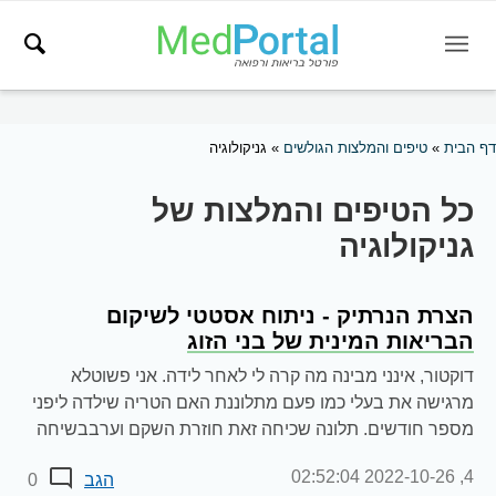
דף הבית
»
טיפים והמלצות הגולשים
»
גניקולוגיה
כל הטיפים והמלצות של
גניקולוגיה
הצרת הנרתיק - ניתוח אסטטי לשיקום
הבריאות המינית של בני הזוג
דוקטור, אינני מבינה מה קרה לי לאחר לידה. אני פשוטלא
מרגישה את בעלי כמו פעם מתלוננת האם הטריה שילדה ליפני
מספר חודשים. תלונה שכיחה זאת חוזרת השקם וערבבשיחה
גלויה בין...
2022-10-26 02:52:04
4,
הגב
0