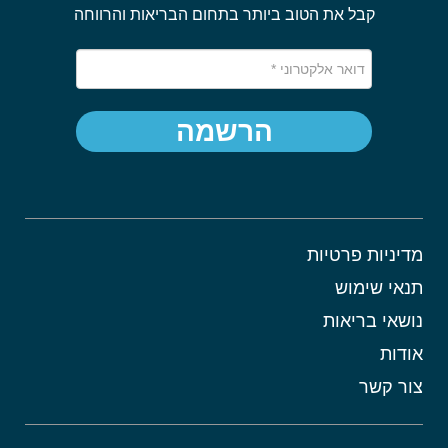
קבל את הטוב ביותר בתחום הבריאות והרווחה
הרשמה
מדיניות פרטיות
תנאי שימוש
נושאי בריאות
אודות
צור קשר