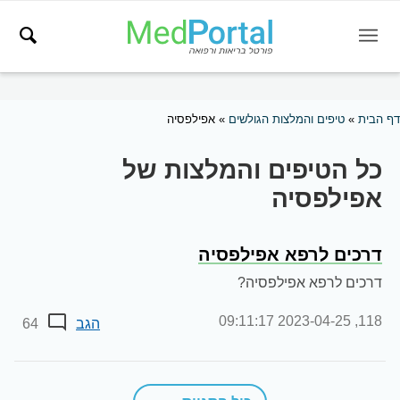
דף הבית
»
טיפים והמלצות הגולשים
»
אפילפסיה
כל הטיפים והמלצות של
אפילפסיה
דרכים לרפא אפילפסיה
דרכים לרפא אפילפסיה?
2023-04-25 09:11:17
118,
הגב
64