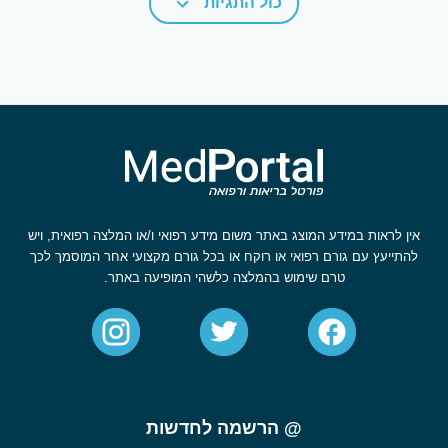
כול התגיות
אין לראות במידע המוצג באתר משום מידע רפואי ו/או המלצה רפואית, ויש
להתייעץ עם גורם רפואי או רוקח או בכל גורם מקצועי אחר המוסמך לכך
טרם שימוש בהמלצה כלשהי המופיעה באתר.
@ הרשמה לחדשות