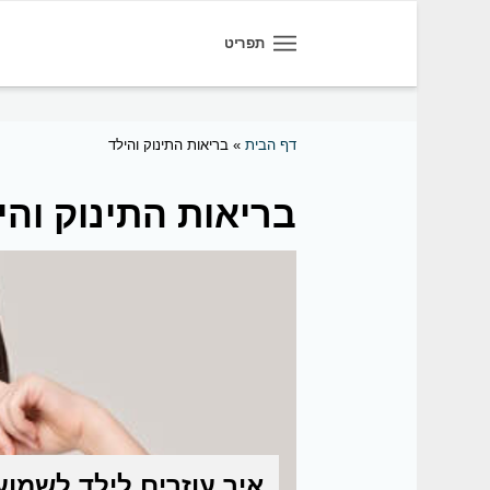
תפריט
דף הבית
»
בריאות התינוק והילד
בריאות התינוק והי
איך עוזרים לילד לשמוע