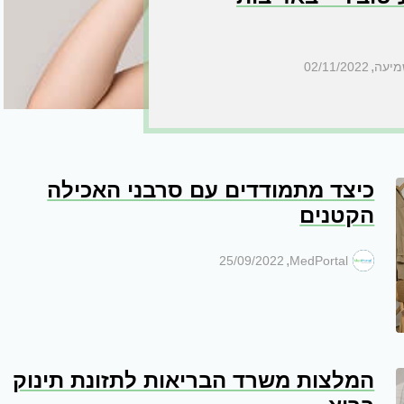
,
02/11/2022
כיצד מתמודדים עם סרבני האכילה
הקטנים
,
25/09/2022
MedPortal
המלצות משרד הבריאות לתזונת תינוק