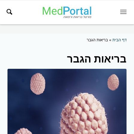
דף הבית
»
בריאות הגבר
בריאות הגבר