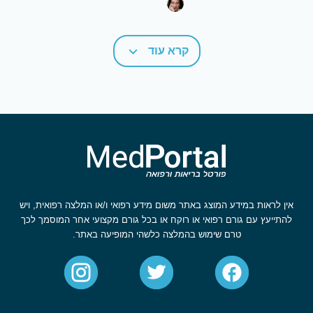
קרא עוד
אין לראות במידע המוצג באתר משום מידע רפואי ו/או המלצה רפואית, ויש
להתייעץ עם גורם רפואי או רוקח או בכל גורם מקצועי אחר המוסמך לכך
טרם שימוש בהמלצה כלשהי המופיעה באתר.