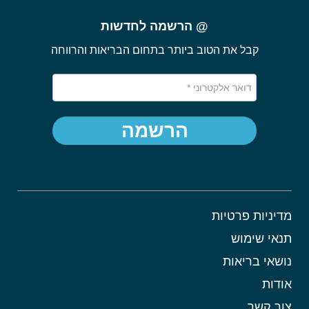
@ הרשמה לחדשות
קבל את הטוב ביותר בתחום הבריאות והרווחה
הרשמה
מדיניות פרטיות
תנאי שימוש
נושאי בריאות
אודות
צור קשר