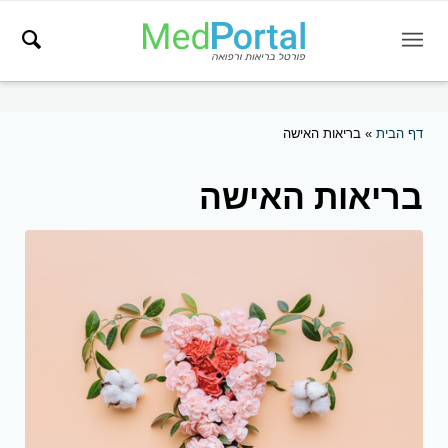
דף הבית
»
בריאות האישה
בריאות האישה