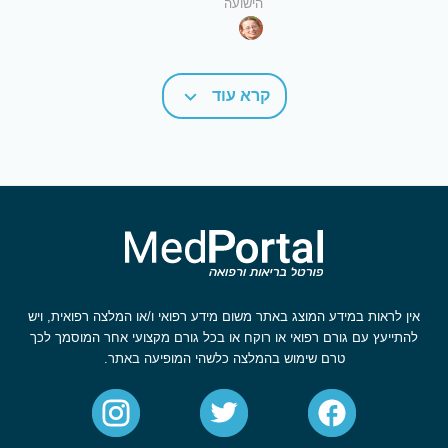
הישועה
קרא עוד
אין לראות במידע המוצג באתר משום מידע רפואי ו/או המלצה רפואית, ויש
להתייעץ עם גורם רפואי או רוקח או בכל גורם מקצועי אחר המוסמך לכך
טרם שימוש בהמלצה כלשהי המופיעה באתר.