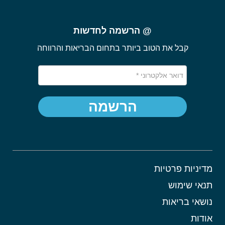
@ הרשמה לחדשות
קבל את הטוב ביותר בתחום הבריאות והרווחה
הרשמה
מדיניות פרטיות
תנאי שימוש
נושאי בריאות
אודות