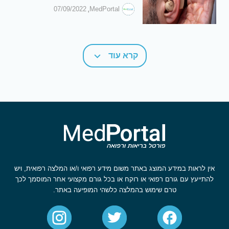
,
07/09/2022
MedPortal
קרא עוד
אין לראות במידע המוצג באתר משום מידע רפואי ו/או המלצה רפואית, ויש
להתייעץ עם גורם רפואי או רוקח או בכל גורם מקצועי אחר המוסמך לכך
טרם שימוש בהמלצה כלשהי המופיעה באתר.