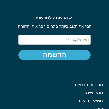
@ הרשמה לחדשות
קבל את הטוב ביותר בתחום הבריאות והרווחה
הרשמה
מדיניות פרטיות
תנאי שימוש
נושאי בריאות
אודות