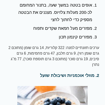
אופים בטטה במשך שעה, בתנור המחומם
לכ-200 מעלות צלזיוס. מצננים את הבטטה
מספיק כדי לחתוך לחצי
מפזרים מעל חמאת שקדים ותפוח
מפזרים קינמון תכון
ערכים תזונתיים למנה: 322 קלוריות, 14 גרם שומן (מתוכם 2
גרם שומן רווי), 9 גרם חלבון, 47 גרם פחמימות, 6 גרם
סיבים, 19 גרם סוכר (מתוכם 3 גרם תוספת סוכר), 77 מ"ג
נתרן
2. מוזלי אוכמניות ושיבולת שועל