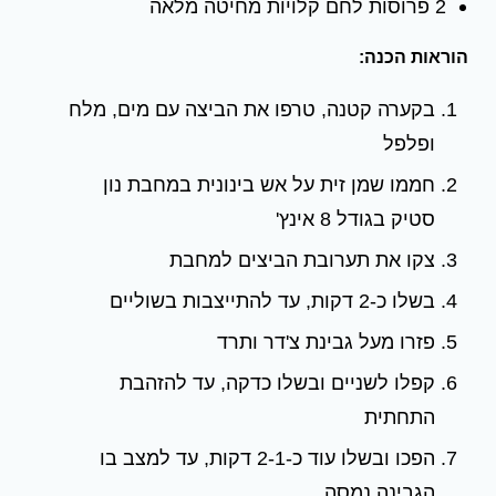
2 פרוסות לחם קלויות מחיטה מלאה
הוראות הכנה:
בקערה קטנה, טרפו את הביצה עם מים, מלח
ופלפל
חממו שמן זית על אש בינונית במחבת נון
סטיק בגודל 8 אינץ'
צקו את תערובת הביצים למחבת
בשלו כ-2 דקות, עד להתייצבות בשוליים
פזרו מעל גבינת צ'דר ותרד
קפלו לשניים ובשלו כדקה, עד להזהבת
התחתית
הפכו ובשלו עוד כ-2-1 דקות, עד למצב בו
הגבינה נמסה