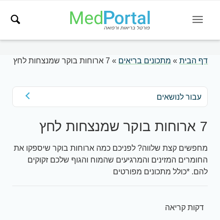
דף הבית
»
מתכונים בריאים
»
7 ארוחות בוקר שמנצחות לחץ
עבור לנושאים
7 ארוחות בוקר שמנצחות לחץ
מחפשים קצת שלווה? לפניכם כמה ארוחות בוקר שיספקו את
החומרים המזינים והמרגיעים שהמוח והגוף שלכם זקוקים
להם. *כולל מתכונים מפורטים
דקות קריאה