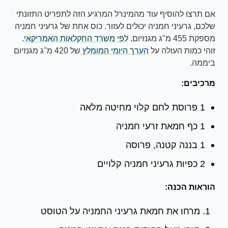
אם תרצו להוסיף עוד מהמינרל המרגיע הזה לתפריט התזונתי
שלכם, גרעיני חמניה יכולים לעזור. כוס אחת של גרעיני חמניה
מספקת 455 מ"ג מגנזיום,
לפי משרד החקלאות האמריקאי
.
זוהי כמות העולה על
הערך היומי המומלץ
של 420 מ"ג מגנזיום
ביממה.
מרכיבים:
1 פרוסת לחם קלוי מחיטה מלאה
1 כף חמאת זרעי חמניה
1 בננה קטנה, פרוסה
2 כפיות גרעיני חמניה קלויים
הוראות הכנה:
מרחו את חמאת גרעיני החמניה על הטוסט