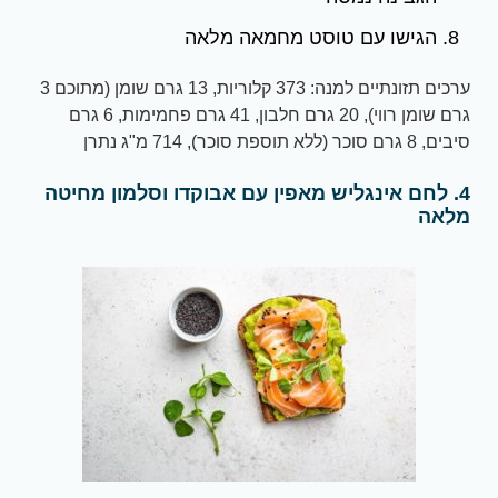
הגישו עם טוסט מחמאה מלאה
ערכים תזונתיים למנה: 373 קלוריות, 13 גרם שומן (מתוכם 3
גרם שומן רווי), 20 גרם חלבון, 41 גרם פחמימות, 6 גרם
סיבים, 8 גרם סוכר (ללא תוספת סוכר), 714 מ"ג נתרן
4. לחם אינגליש מאפין עם אבוקדו וסלמון מחיטה
מלאה