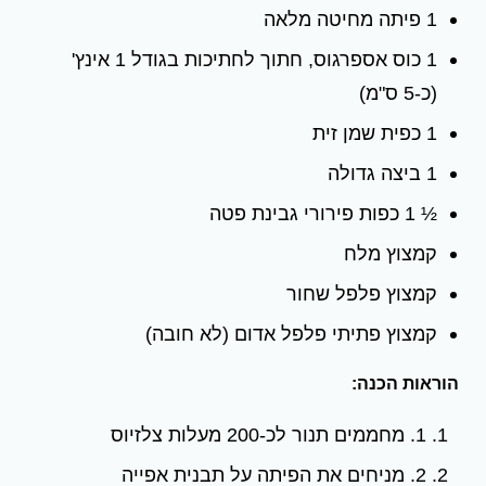
1 פיתה מחיטה מלאה
1 כוס אספרגוס, חתוך לחתיכות בגודל 1 אינץ'
(כ-5 ס"מ)
1 כפית שמן זית
1 ביצה גדולה
½ 1 כפות פירורי גבינת פטה
קמצוץ מלח
קמצוץ פלפל שחור
קמצוץ פתיתי פלפל אדום (לא חובה)
הוראות הכנה:
1. מחממים תנור לכ-200 מעלות צלזיוס
2. מניחים את הפיתה על תבנית אפייה