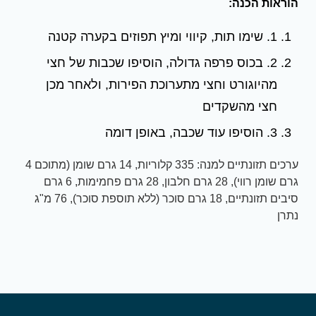
הוראות הכנה:
1. שימו תות, קיווי ומיץ תפוזים בקערה קטנה
2. בכוס פרפה גדולה, הוסיפו שכבות של חצי
מהיוגורט וחצי מתערוכת הפירות, ולאחר מכן
חצי מהשקדים
3. הוסיפו עוד שכבה, באופן דומה
ערכים תזונתיים למנה: 335 קלוריות, 14 גרם שומן (מתוכם 4
גרם שומן רווי), 28 גרם חלבון, 28 גרם פחמימות, 6 גרם
סיבים תזונתיים, 18 גרם סוכר (ללא תוספת סוכר), 76 מ"ג
נתרן