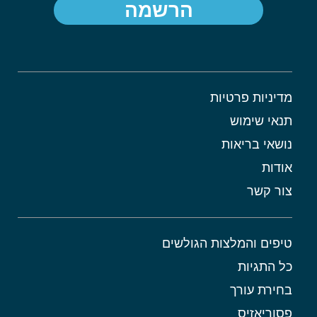
הרשמה
מדיניות פרטיות
תנאי שימוש
נושאי בריאות
אודות
צור קשר
טיפים והמלצות הגולשים
כל התגיות
בחירת עורך
פסוריאזיס