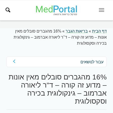
דף הבית
»
בריאות הגבר
»
16% מהגברים סובלים מאין
אונות – מדוע זה קורה – ד"ר ליאורה אברמוב – גינקולוגית
בכירה וסקסולוגית
עבור לנושאים
16% מהגברים סובלים מאין אונות
– מדוע זה קורה – ד"ר ליאורה
אברמוב – גינקולוגית בכירה
וסקסולוגית