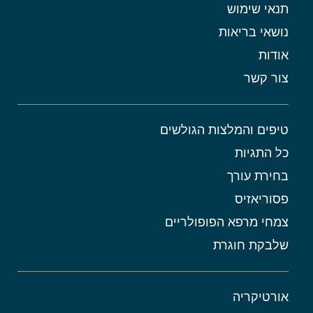
תנאי שימוש
נושאי בריאות
אודות
צור קשר
טיפים והמלצות הגולשים
כל התגיות
בחירת עורך
פסוריאזיס
צמחי מרפא הפופולריים
שלבקת חוגרת
אורטיקריה