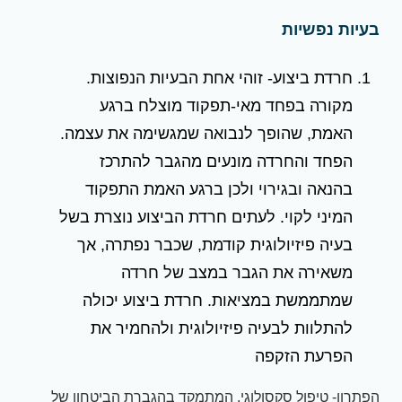
בעיות נפשיות
חרדת ביצוע- זוהי אחת הבעיות הנפוצות.
מקורה בפחד מאי-תפקוד מוצלח ברגע
האמת, שהופך לנבואה שמגשימה את עצמה.
הפחד והחרדה מונעים מהגבר להתרכז
בהנאה ובגירוי ולכן ברגע האמת התפקוד
המיני לקוי. לעתים חרדת הביצוע נוצרת בשל
בעיה פיזיולוגית קודמת, שכבר נפתרה, אך
משאירה את הגבר במצב של חרדה
שמתממשת במציאות. חרדת ביצוע יכולה
להתלוות לבעיה פיזיולוגית ולהחמיר את
הפרעת הזקפה
הפתרון- טיפול סקסולוגי, המתמקד בהגברת הביטחון של