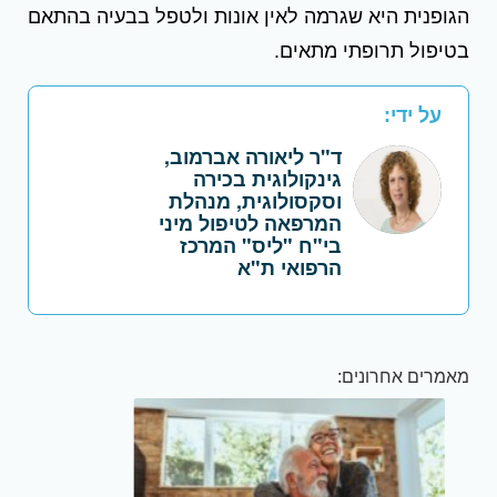
הגופנית היא שגרמה לאין אונות ולטפל בבעיה בהתאם
בטיפול תרופתי מתאים.
על ידי:
ד"ר ליאורה אברמוב,
גינקולוגית בכירה
וסקסולוגית, מנהלת
המרפאה לטיפול מיני
בי"ח "ליס" המרכז
הרפואי ת"א
מאמרים אחרונים: