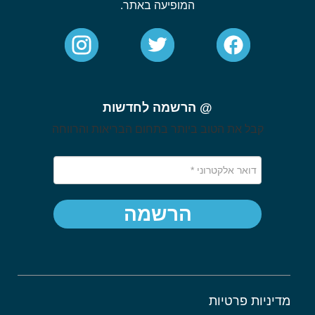
המופיעה באתר.
@ הרשמה לחדשות
קבל את הטוב ביותר בתחום הבריאות והרווחה
הרשמה
מדיניות פרטיות