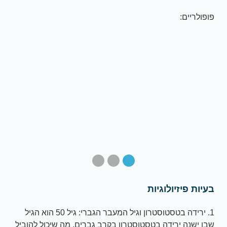
פופולריים:
בעיות פיזיולוגיות
1. ירידה בטסטוסטרון וגיל המעבר הגברי: גיל 50 הוא הגיל
שבו ישנה ירידה בטסטוסטרון בקרב גברים, מה שיכול להוביל