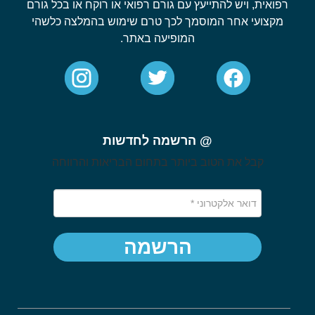
רפואית, ויש להתייעץ עם גורם רפואי או רוקח או בכל גורם
מקצועי אחר המוסמך לכך טרם שימוש בהמלצה כלשהי
המופיעה באתר.
@ הרשמה לחדשות
קבל את הטוב ביותר בתחום הבריאות והרווחה
הרשמה