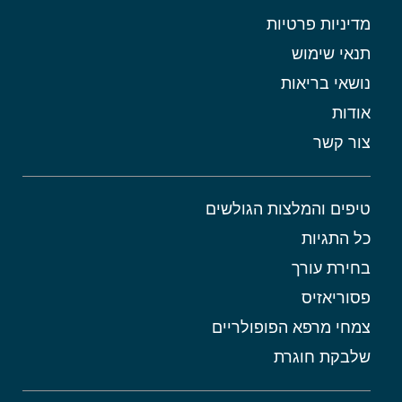
מדיניות פרטיות
תנאי שימוש
נושאי בריאות
אודות
צור קשר
טיפים והמלצות הגולשים
כל התגיות
בחירת עורך
פסוריאזיס
צמחי מרפא הפופולריים
שלבקת חוגרת