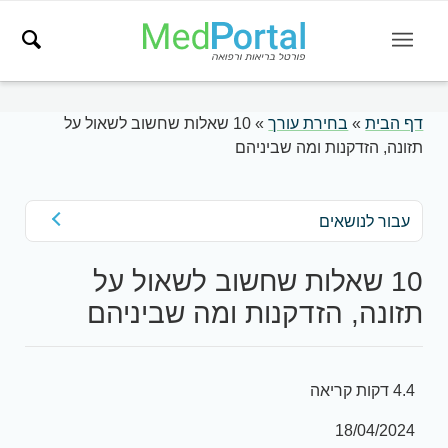
דף הבית
»
בחירת עורך
»
10 שאלות שחשוב לשאול על
תזונה, הזדקנות ומה שביניהם
עבור לנושאים
10 שאלות שחשוב לשאול על
תזונה, הזדקנות ומה שביניהם
4.4 דקות קריאה
18/04/2024