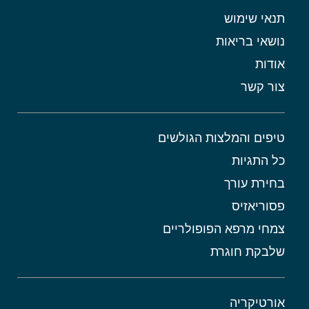
תנאי שימוש
נושאי בריאות
אודות
צור קשר
טיפים והמלצות הגולשים
כל התגיות
בחירת עורך
פסוריאזיס
צמחי מרפא הפופולריים
שלבקת חוגרת
אורטיקריה