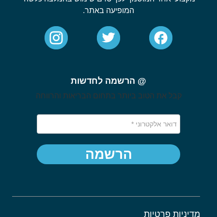
המופיעה באתר.
@ הרשמה לחדשות
קבל את הטוב ביותר בתחום הבריאות והרווחה
הרשמה
מדיניות פרטיות