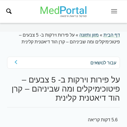
דף הבית
»
מזון ותזונה
»
על פירות וירקות ב- 5 צבעים –
פיטוכימיקלים ומה שביניהם – קרן הוד דיאטנית קלינית
עבור לנושאים
על פירות וירקות ב- 5 צבעים –
פיטוכימיקלים ומה שביניהם – קרן
הוד דיאטנית קלינית
5.6 דקות קריאה