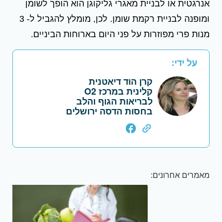
אנרגטית או לבניית מאגרי גליקוגן הוא הופך לשומן
ומופנה לבניית רקמת שומן. לכן, מומלץ להגביל ל- 3
מנות פרי מפוזרות על פני היום בארוחות הביניים.
על ידי:
קרן הוד דיאטנית
קלינית במרכז O2
לבריאות הגוף והלב
בחסות הדסה ירושלים
מאמרים אחרונים: