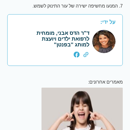
7. המנעו מחשיפה ישירה של עור התינוק לשמש.
על ידי:
ד"ר הדס אבני, מומחית
לרפואת ילדים ויועצת
למותג "בפנטן"
מאמרים אחרונים: