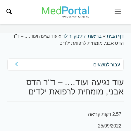
דף הבית
»
בריאות התינוק והילד
»
עוד נגיעה ועוד…. – ד"ר
הדס אבני, מומחית לרפואת ילדים
עבור לנושאים
עוד נגיעה ועוד…. – ד"ר הדס
אבני, מומחית לרפואת ילדים
2.57 דקות קריאה
25/09/2022