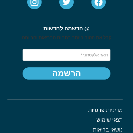
@ הרשמה לחדשות
קבל את הטוב ביותר בתחום הבריאות והרווחה
הרשמה
מדיניות פרטיות
תנאי שימוש
נושאי בריאות