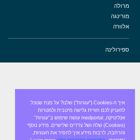
מרולה
מורינגה
אלוורה
ספירולינה
איך ה-Cookies (“עוגיות”) שלנו? על מנת שנוכל
להעניק לכם חוויית גלישה מיטבית ולמטרות
אנליטיקה, medportal עושה שימוש ב"עוגיות"
(Cookies) שלה ושל צדדים שלישיים. מידע נוסף
והרחבה, לרבות מידע איך להסיר את העוגיות,