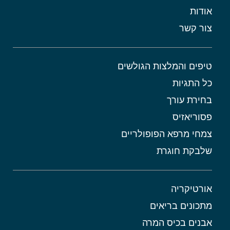
אודות
צור קשר
טיפים והמלצות הגולשים
כל התגיות
בחירת עורך
פסוריאזיס
צמחי מרפא הפופולריים
שלבקת חוגרת
אורטיקריה
מתכונים בריאים
אבנים בכיס המרה