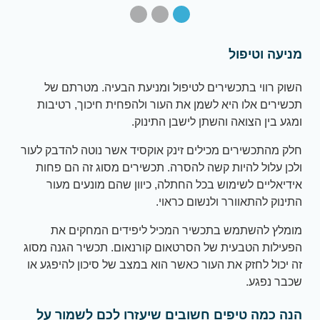
מניעה וטיפול
השוק רווי בתכשירים לטיפול ומניעת הבעיה. מטרתם של
תכשירים אלו היא לשמן את העור ולהפחית חיכוך, רטיבות
ומגע בין הצואה והשתן לישבן התינוק.
חלק מהתכשירים מכילים זינק אוקסיד אשר נוטה להדבק לעור
ולכן עלול להיות קשה להסרה. תכשירים מסוג זה הם פחות
אידיאליים לשימוש בכל החתלה, כיוון שהם מונעים מעור
התינוק להתאוורר ולנשום כראוי.
מומלץ להשתמש בתכשיר המכיל ליפידים המחקים את
הפעילות הטבעית של הסרטאום קורנאום. תכשיר הגנה מסוג
זה יכול לחזק את העור כאשר הוא במצב של סיכון להיפגע או
שכבר נפגע.
הנה כמה טיפים חשובים שיעזרו לכם לשמור על