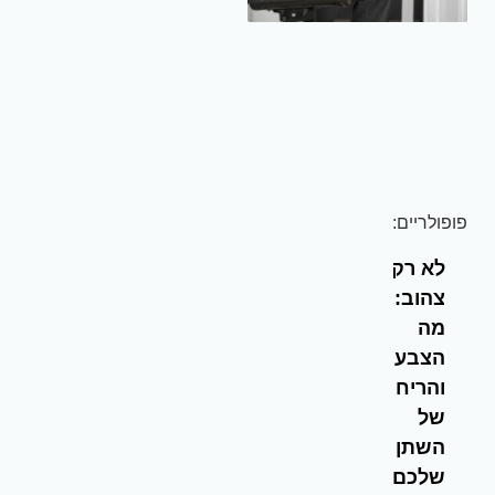
פופולריים:
לא רק
צהוב:
מה
הצבע
והריח
של
השתן
שלכם