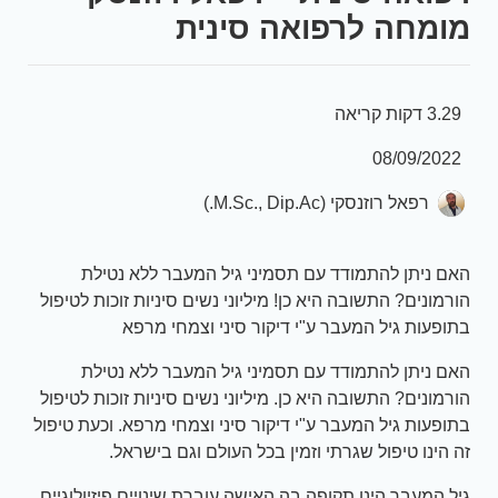
מומחה לרפואה סינית
3.29 דקות קריאה
08/09/2022
רפאל רוזנסקי (M.Sc., Dip.Ac.)
האם ניתן להתמודד עם תסמיני גיל המעבר ללא נטילת
הורמונים? התשובה היא כן! מיליוני נשים סיניות זוכות לטיפול
בתופעות גיל המעבר ע"י דיקור סיני וצמחי מרפא
האם ניתן להתמודד עם תסמיני גיל המעבר ללא נטילת
הורמונים? התשובה היא כן. מיליוני נשים סיניות זוכות לטיפול
בתופעות גיל המעבר ע"י דיקור סיני וצמחי מרפא. וכעת טיפול
זה הינו טיפול שגרתי וזמין בכל העולם וגם בישראל.
גיל המעבר הינו תקופה בה האישה עוברת שינויים פיזיולוגיים