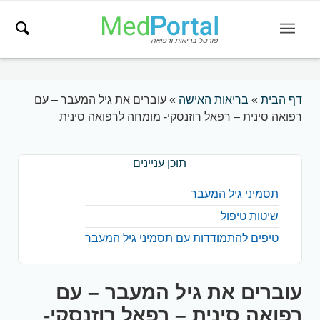
דף הבית
»
בריאות האישה
»
עוברים את גיל המעבר – עם
רפואה סינית – רפאל רוזנסקי- מומחה לרפואה סינית
תוכן עניינים
תסמיני גיל המעבר
שיטות טיפול
טיפים להתמודדות עם תסמיני גיל המעבר
עוברים את גיל המעבר – עם
רפואה סינית – רפאל רוזנסקי-