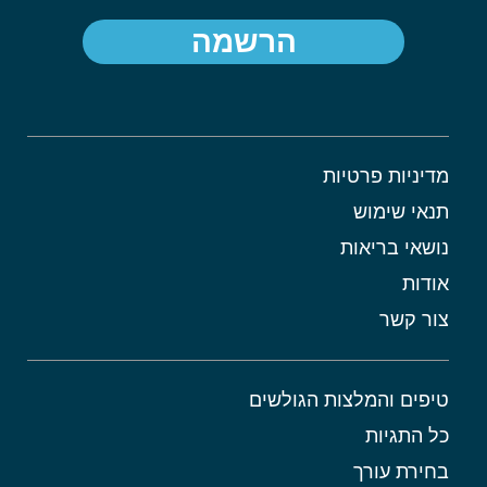
הרשמה
מדיניות פרטיות
תנאי שימוש
נושאי בריאות
אודות
צור קשר
טיפים והמלצות הגולשים
כל התגיות
בחירת עורך