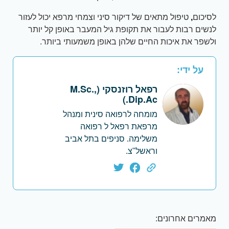
לסיכום
,
טיפול מתאים של דיקור סיני וצמחי מרפא יכול לעזור
לנשים רבות לעבור את תקופת גיל המעבר באופן קל יותר
ולשפר את איכות החיים שלהן באופן משמעותי ביותר.
על ידי:
רפאל רוזנסקי (M.Sc.,
Dip.Ac.)
מומחה לרפואה סינית ומנהל
מרפאת רפאל ל רפואה
משלימה. סניפים בתל אביב
וראשל"צ.
מאמרים אחרונים: