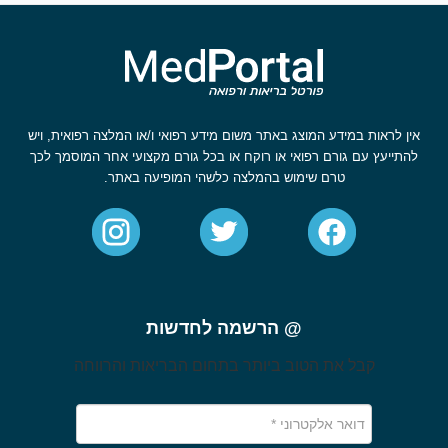
אין לראות במידע המוצג באתר משום מידע רפואי ו/או המלצה רפואית, ויש
להתייעץ עם גורם רפואי או רוקח או בכל גורם מקצועי אחר המוסמך לכך
טרם שימוש בהמלצה כלשהי המופיעה באתר.
@ הרשמה לחדשות
קבל את הטוב ביותר בתחום הבריאות והרווחה