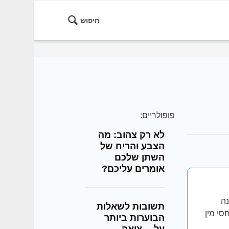
חיפוש
פופולריים:
לא רק צהוב: מה
הצבע והריח של
השתן שלכם
אומרים עליכם?
ינה
תשובות לשאלות
סי מין
הבוערות ביותר