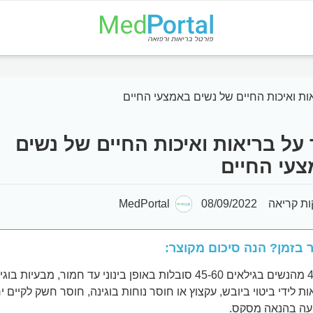
ות ואיכות החיים של נשים באמצעי החיים
על בריאות ואיכות החיים של נשים
עי החיים
MedPortal
08/09/2022
 בזמן? הנה סיכום מקוצר:
40% מהנשים בגילאים 45-60 סובלות באופן בינוני עד חמור, מבעיות בוג
ת לידי ביטוי ביובש, עקצוץ או חוסר נוחות בוגינה, חוסר חשק לקיים יח
עה בהנאה מסקס.