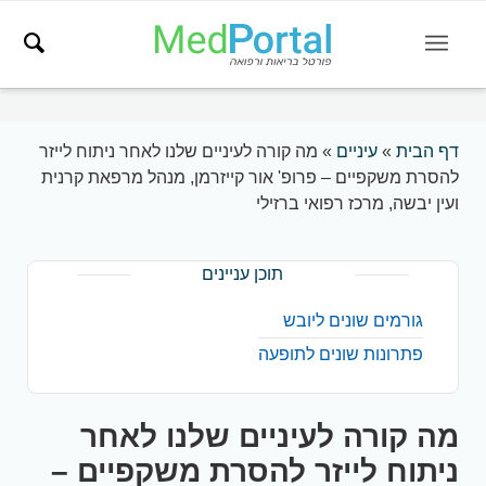
דף הבית
»
עיניים
»
מה קורה לעיניים שלנו לאחר ניתוח לייזר
להסרת משקפיים – פרופ' אור קייזרמן, מנהל מרפאת קרנית
ועין יבשה, מרכז רפואי ברזילי
תוכן עניינים
גורמים שונים ליובש
פתרונות שונים לתופעה
מה קורה לעיניים שלנו לאחר
ניתוח לייזר להסרת משקפיים –