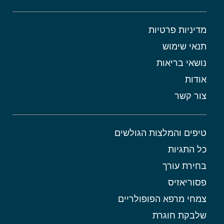
מדיניות פרטיות
תנאי שימוש
נושאי בריאות
אודות
צור קשר
טיפים והמלצות הגולשים
כל התגיות
בחירת עורך
פסוריאזיס
צמחי מרפא הפופולריים
שלבקת חוגרת