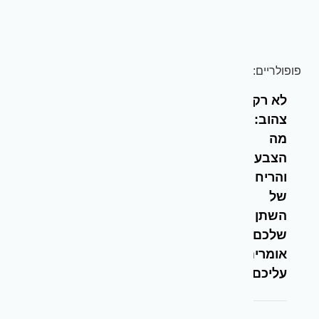
פופולריים:
לא רק
צהוב:
מה
הצבע
והריח
של
השתן
שלכם
אומרים
עליכם?