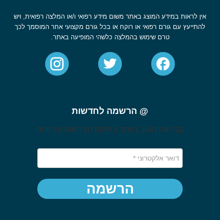
אין לראות במידע המוצג באתר משום מידע רפואי ו/או המלצה רפואית, ויש
להתייעץ עם גורם רפואי או רוקח או בכל גורם מקצועי אחר המוסמך לכך
טרם שימוש בהמלצה כלשהי המופיעה באתר.
@ הרשמה לחדשות
קבל את הטוב ביותר בתחום הבריאות והרווחה
הרשמה