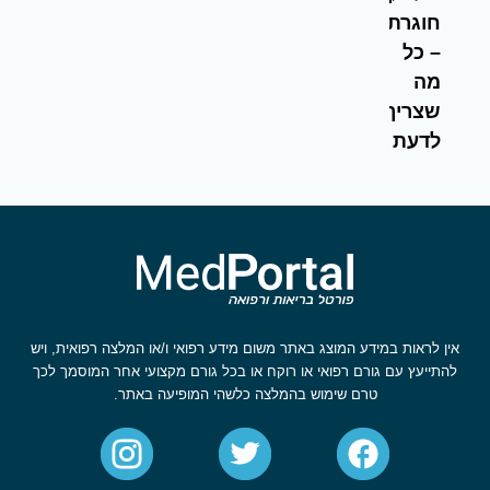
חוגרת
– כל
מה
שצריך
לדעת
אין לראות במידע המוצג באתר משום מידע רפואי ו/או המלצה רפואית, ויש
להתייעץ עם גורם רפואי או רוקח או בכל גורם מקצועי אחר המוסמך לכך
טרם שימוש בהמלצה כלשהי המופיעה באתר.