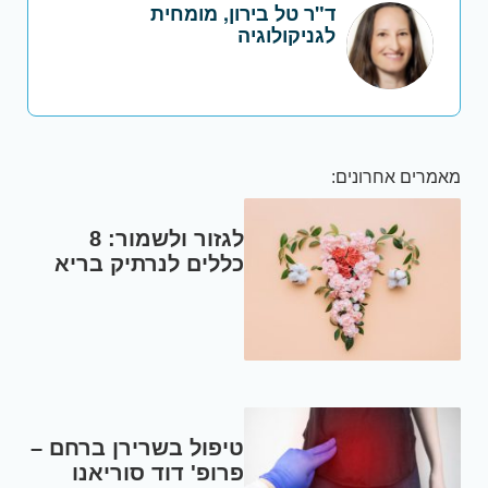
ד"ר טל בירון, מומחית
לגניקולוגיה
מאמרים אחרונים:
לגזור ולשמור: 8
כללים לנרתיק בריא
טיפול בשרירן ברחם –
פרופ' דוד סוריאנו