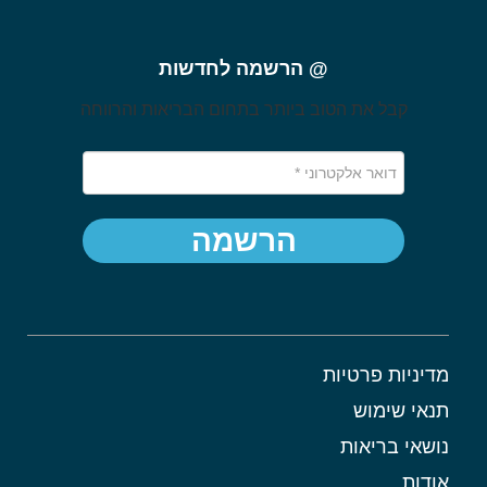
@ הרשמה לחדשות
קבל את הטוב ביותר בתחום הבריאות והרווחה
הרשמה
מדיניות פרטיות
תנאי שימוש
נושאי בריאות
אודות