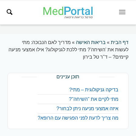
דף הבית
»
בריאות האישה
»
מדריך לאם הנבוכה: מתי
לעשות את 'השיחה'? מתי ללכת לגניקולוג? אילו אמצעי מניעה
קיימים? – ד"ר טל בירון
תוכן עניינים
בדיקה גניקולוגית – מתי?
מתי לקיים את "השיחה"?
איזה אמצעי מניעה ניתן לבחור?
מה צריך לדעת לפני הפגישה עם הרופא?