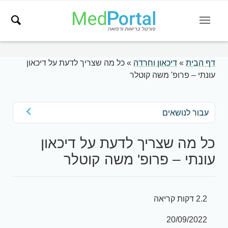
דף הבית
»
דיכאון וחרדה
»
כל מה שצריך לדעת על דיכאון
עונתי – פרופ' משה קוטלר
עבור לנושאים
כל מה שצריך לדעת על דיכאון
עונתי – פרופ' משה קוטלר
2.2 דקות קריאה
20/09/2022