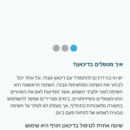
איך מטפלים בדיכאון?
יש הרבה דרכים להתמודד עם דיכאון עונתי, וכל אחד יכול
לבחור את השיטה המתאימה עבורו. השיטה הראשונה היא
חשיפה לאור ולקרני השמש, אשר מסייעות לאזן את השינויים
ההורמונאליים והפיזיולוגיים. בימים סגריריים אפשר להשתמש
בתאורה מלאכותית כתחליף, אך מומלץ לא לוותר על חשיפה
טבעית לשמש של לפחות פעם ביום.
שיטה אחרת לטיפול בדיכאון חורף היא שימוש