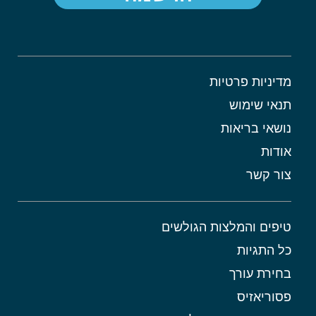
הרשמה
מדיניות פרטיות
תנאי שימוש
נושאי בריאות
אודות
צור קשר
טיפים והמלצות הגולשים
כל התגיות
בחירת עורך
פסוריאזיס