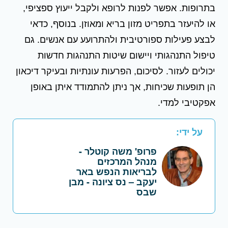
בתרופות. אפשר לפנות לרופא ולקבל ייעוץ ספציפי,
או להיעזר בתפריט מזון בריא ומאוזן. בנוסף, כדאי
לבצע פעילות ספורטיבית ולהתרועע עם אנשים. גם
טיפול התנהגותי ויישום שיטות התנהגות חדשות
יכולים לעזור. לסיכום, הפרעות עונתיות ובעיקר דיכאון
הן תופעות שכיחות, אך ניתן להתמודד איתן באופן
אפקטיבי למדי.
על ידי:
פרופ' משה קוטלר -
מנהל המרכזים
לבריאות הנפש באר
יעקב – נס ציונה - מבן
שבס