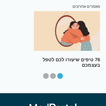
מאמרים אחרונים:
76 טיפים שיעזרו לכם לטפל
בעצמכם