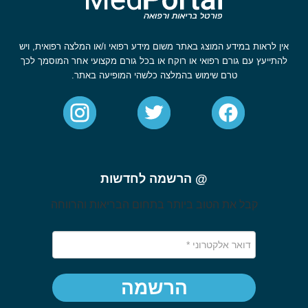
אין לראות במידע המוצג באתר משום מידע רפואי ו/או המלצה רפואית, ויש
להתייעץ עם גורם רפואי או רוקח או בכל גורם מקצועי אחר המוסמך לכך
טרם שימוש בהמלצה כלשהי המופיעה באתר.
@ הרשמה לחדשות
קבל את הטוב ביותר בתחום הבריאות והרווחה
הרשמה