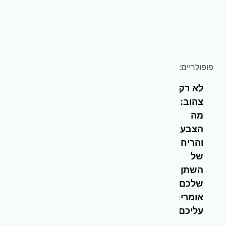
פופולריים:
לא רק
צהוב:
מה
הצבע
והריח
של
השתן
שלכם
אומרים
עליכם?