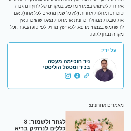
אזהרות לשימוש בצמחי מרפא, במקרים של לחץ דם גבוה,
סוכרת, ומחלות אחרות (לא כל שמן מתאים לכל אחת). אם
את סובלת ממחלה כרונית או מחלות מאלו שהוזכרו, אין
להשתמש בצמחי מרפא, ללא יעוץ מדויק לפי סוג הבעיה, וכל
מקרה נבחן לגופו.
על ידי:
ניר חוכיימה מעסה
בכיר ומטפל הוליסטי
מאמרים אחרונים:
לגזור ולשמור: 8
כללים לנרתיק בריא