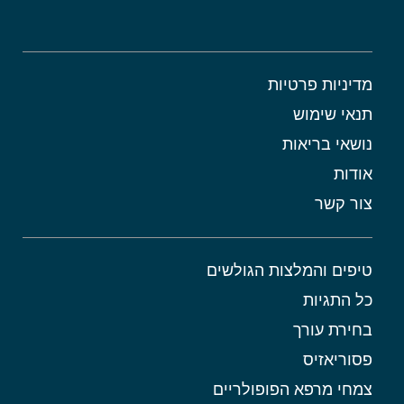
מדיניות פרטיות
תנאי שימוש
נושאי בריאות
אודות
צור קשר
טיפים והמלצות הגולשים
כל התגיות
בחירת עורך
פסוריאזיס
צמחי מרפא הפופולריים