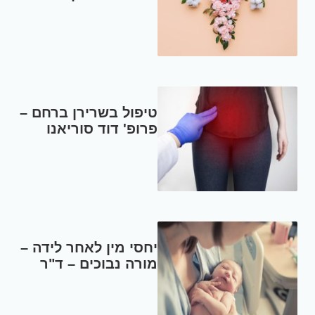
טיפול בשרירן ברחם –
פרופ' דוד סוריאנו
יחסי מין לאחר לידה –
מורה נבוכים – ד"ר
עמוס בר