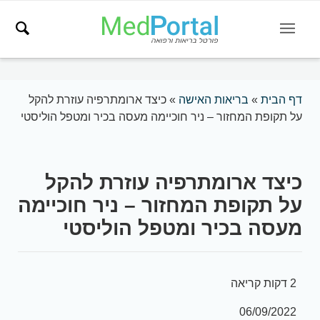
דף הבית
»
בריאות האישה
»
כיצד ארומתרפיה עוזרת להקל
על תקופת המחזור – ניר חוכיימה מעסה בכיר ומטפל הוליסטי
כיצד ארומתרפיה עוזרת להקל
על תקופת המחזור – ניר חוכיימה
מעסה בכיר ומטפל הוליסטי
2 דקות קריאה
06/09/2022