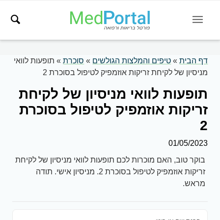
דף הבית
»
טיפים והמלצות הגולשים
»
סוכרת
»
תופעות לוואי
מניסיון של לקיחת זריקות אוזמפיק לטיפול בסוכרת 2
תופעות לוואי מניסיון של לקיחת
זריקות אוזמפיק לטיפול בסוכרת
2
01/05/2023
בוקר טוב, האם מוכרות לכם תופעות לוואי מניסיון של לקיחת
זריקות אוזמפיק לטיפול בסוכרת 2. מניסיון אישי. תודה
מראש.