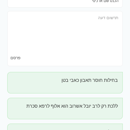
פרסם
בחילות חוסר תאבון כאבי בטן
ללכת רק לרב יובל אשרוב הוא אלוף לרפא סכרת