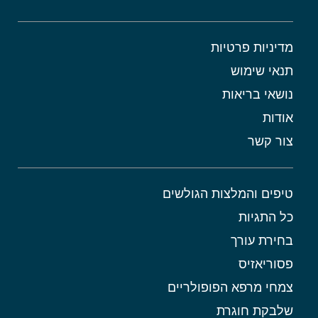
מדיניות פרטיות
תנאי שימוש
נושאי בריאות
אודות
צור קשר
טיפים והמלצות הגולשים
כל התגיות
בחירת עורך
פסוריאזיס
צמחי מרפא הפופולריים
שלבקת חוגרת