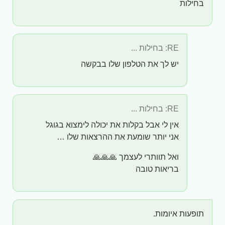
בחילות
RE: בחילות ...
יש לך את הטלפון שלו בבקשה
RE: בחילות ...
אין לי אבל בקלות את יכולה לימצוא בגוגל
אני יותר שומעת את ההרצאות שלו …
ואל תוותרי לעצמך 🙏🙏🙏
בריאות טובה
תופעות איומות.