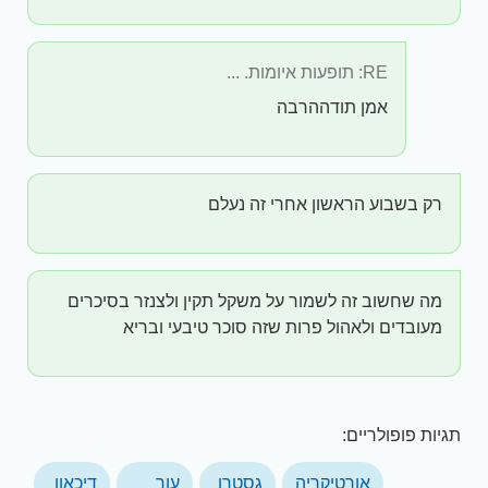
RE: תופעות איומות. ...
אמן תודההרבה
רק בשבוע הראשון אחרי זה נעלם
מה שחשוב זה לשמור על משקל תקין ולצנזר בסיכרים
מעובדים ולאהול פרות שזה סוכר טיבעי ובריא
תגיות פופולריים:
אורטיקריה
גסטרו
עור
דיכאון