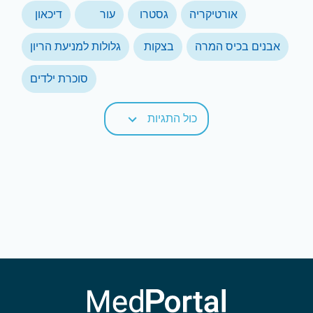
אורטיקריה
גסטרו
עור
דיכאון
אבנים בכיס המרה
בצקות
גלולות למניעת הריון
סוכרת ילדים
כול התגיות