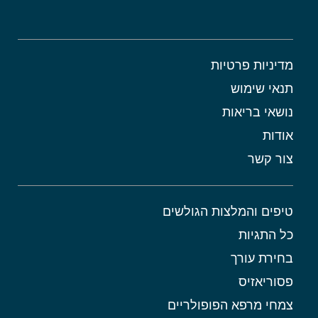
מדיניות פרטיות
תנאי שימוש
נושאי בריאות
אודות
צור קשר
טיפים והמלצות הגולשים
כל התגיות
בחירת עורך
פסוריאזיס
צמחי מרפא הפופולריים