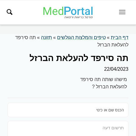
דף הבית
»
טיפים והמלצות הגולשים
»
תזונה
»
תה סירפד
להעלאת הברזל
תה סירפד להעלאת הברזל
22/04/2023
מישהו שותה תה סירפד
להעלאת הברזל ?