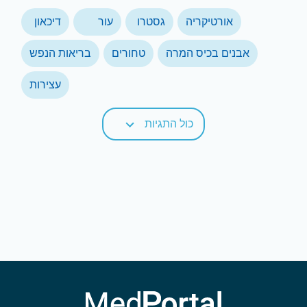
אורטיקריה
גסטרו
עור
דיכאון
אבנים בכיס המרה
טחורים
בריאות הנפש
עצירות
כול התגיות