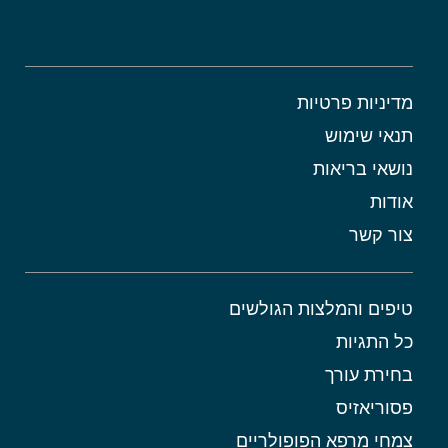
מדיניות פרטיות
תנאי שימוש
נושאי בריאות
אודות
צור קשר
טיפים והמלצות הגולשים
כל התגיות
בחירת עורך
פסוריאזיס
צמחי מרפא הפופולריים