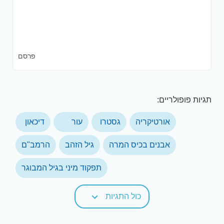
פרסם
תגיות פופולריים:
אורטיקריה
גסטרו
עור
דיכאון
אבנים בכיס המרה
גיל הזהב
הרמב"ם
תפקוד מיני בגיל המבוגר
כול התגיות