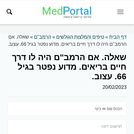
דף הבית
»
טיפים והמלצות הגולשים
»
הרמב"ם
»
שאלה. אם
הרמב"ם היה לו דרך חיים בריאים. מדוע נפטר בגיל 66. עצוב.
שאלה. אם הרמב"ם היה לו דרך
חיים בריאים. מדוע נפטר בגיל
66. עצוב.
20/02/2023