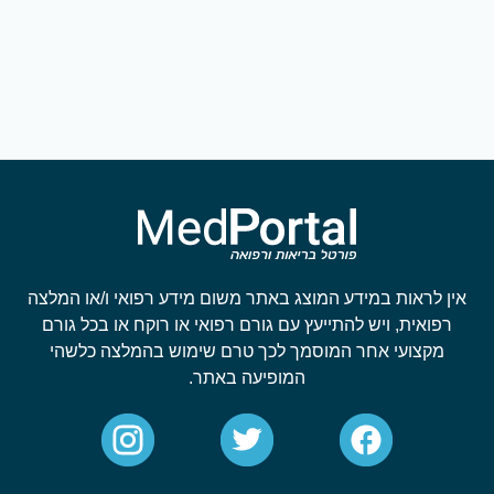
אין לראות במידע המוצג באתר משום מידע רפואי ו/או המלצה
רפואית, ויש להתייעץ עם גורם רפואי או רוקח או בכל גורם
מקצועי אחר המוסמך לכך טרם שימוש בהמלצה כלשהי
המופיעה באתר.