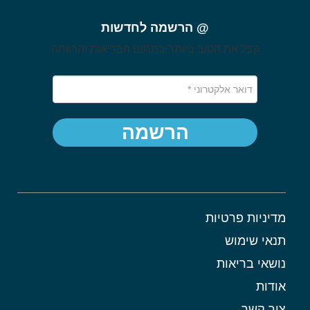
@ הרשמה לחדשות
קבל את הטוב ביותר בתחום הבריאות והרווחה
הרשמה
מדיניות פרטיות
תנאי שימוש
נושאי בריאות
אודות
צור קשר