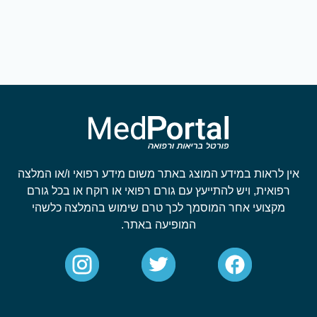
אין לראות במידע המוצג באתר משום מידע רפואי ו/או המלצה
רפואית, ויש להתייעץ עם גורם רפואי או רוקח או בכל גורם
מקצועי אחר המוסמך לכך טרם שימוש בהמלצה כלשהי
המופיעה באתר.