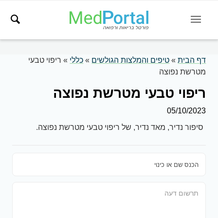
דף הבית
»
טיפים והמלצות הגולשים
»
כללי
»
ריפוי טבעי
מטרשת נפוצה
ריפוי טבעי מטרשת נפוצה
05/10/2023
סיפור נדיר, מאד נדיר, של ריפוי טבעי מטרשת נפוצה.