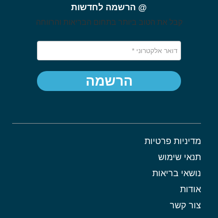
@ הרשמה לחדשות
קבל את הטוב ביותר בתחום הבריאות והרווחה
הרשמה
מדיניות פרטיות
תנאי שימוש
נושאי בריאות
אודות
צור קשר