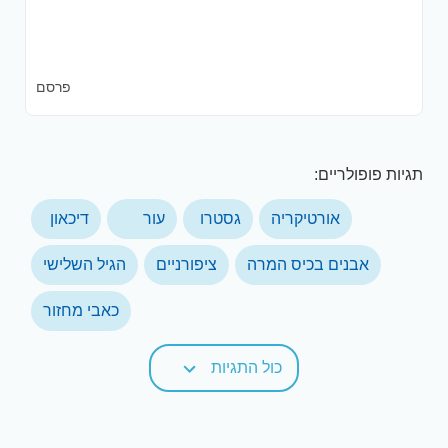
פרסם
תגיות פופולריים:
אורטיקריה
גסטרו
עור
דיכאון
אבנים בכיס המרה
ציפורניים
הגיל השלישי
כאבי מחזור
כול התגיות