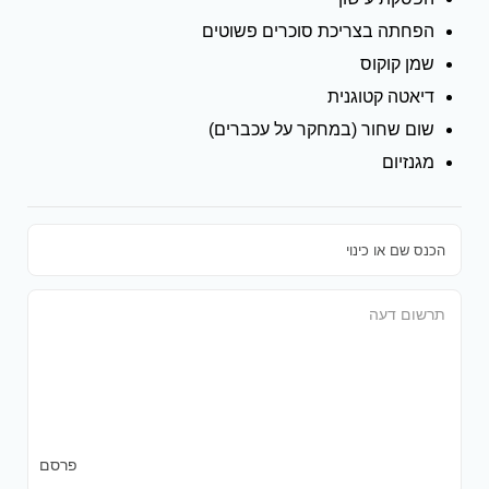
הפחתה בצריכת סוכרים פשוטים
שמן קוקוס
דיאטה קטוגנית
שום שחור (במחקר על עכברים)
מגנזיום
פרסם