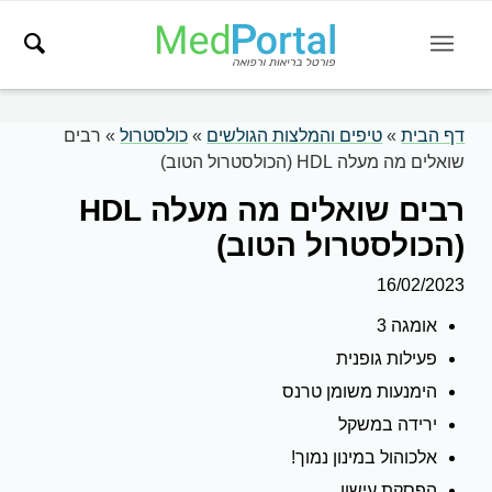
דף הבית
»
טיפים והמלצות הגולשים
»
כולסטרול
»
רבים
שואלים מה מעלה HDL (הכולסטרול הטוב)
רבים שואלים מה מעלה HDL
(הכולסטרול הטוב)
16/02/2023
אומגה 3
פעילות גופנית
הימנעות משומן טרנס
ירידה במשקל
אלכוהול במינון נמוך!
הפסקת עישון