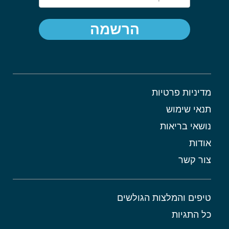
הרשמה
מדיניות פרטיות
תנאי שימוש
נושאי בריאות
אודות
צור קשר
טיפים והמלצות הגולשים
כל התגיות