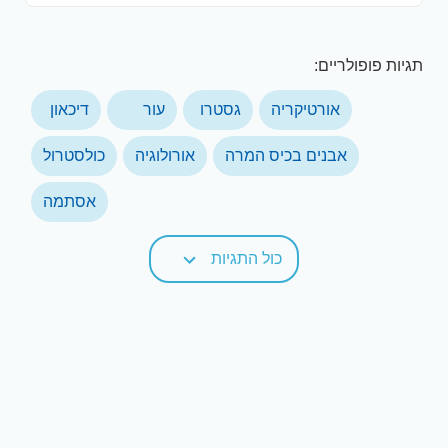
תגיות פופולריים:
אורטיקריה
גסטרו
עור
דיכאון
אבנים בכיס המרה
אורולוגיה
כולסטרול
אסתמה
כול התגיות