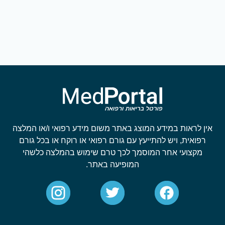
אין לראות במידע המוצג באתר משום מידע רפואי ו/או המלצה
רפואית, ויש להתייעץ עם גורם רפואי או רוקח או בכל גורם
מקצועי אחר המוסמך לכך טרם שימוש בהמלצה כלשהי
המופיעה באתר.