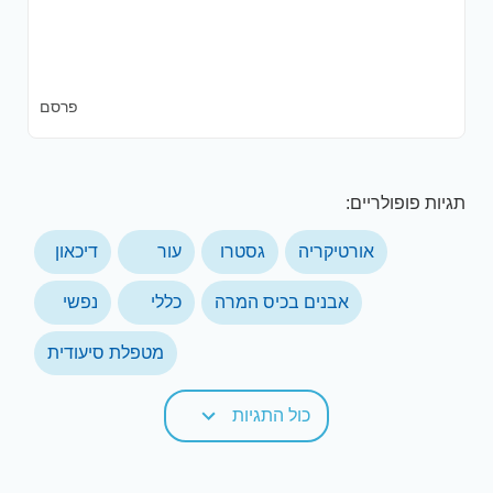
פרסם
תגיות פופולריים:
אורטיקריה
גסטרו
עור
דיכאון
אבנים בכיס המרה
כללי
נפשי
מטפלת סיעודית
כול התגיות