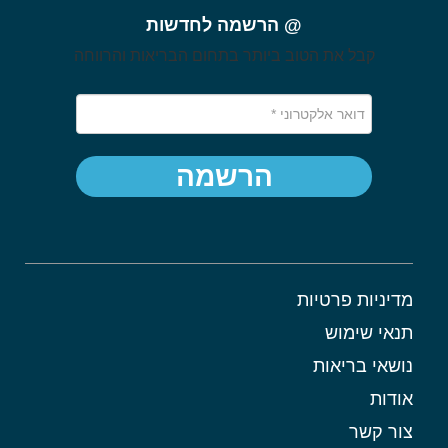
@ הרשמה לחדשות
קבל את הטוב ביותר בתחום הבריאות והרווחה
הרשמה
מדיניות פרטיות
תנאי שימוש
נושאי בריאות
אודות
צור קשר