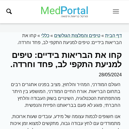
דף הבית
»
טיפים והמלצות הגולשים
»
כללי
»
קחו את
הבריאות בידיים: טיפים למניעת התקפי לב, פחד וחרדה.
קחו את הבריאות בידיים: טיפים
למניעת התקפי לב, פחד וחרדה.
28/05/2024
העולם המודרני, המהיר והלחוץ, מציב בפנינו אתגרים רבים
בתחום הבריאות. אורח החיים המודרני, המושפע בין היתר
מהתפתחות הטכנולוגיה, השינויים בשוק העבודה והלחץ
החברתי, פוגע לא פעם בבריאותנו הפיזית והנפשית.
אנו חשופים לכמות עצומה של מידע, עובדים שעות ארוכות,
מתמודדים עם לחץ עבודה גבוה, מתקשים למצוא זמן איכות