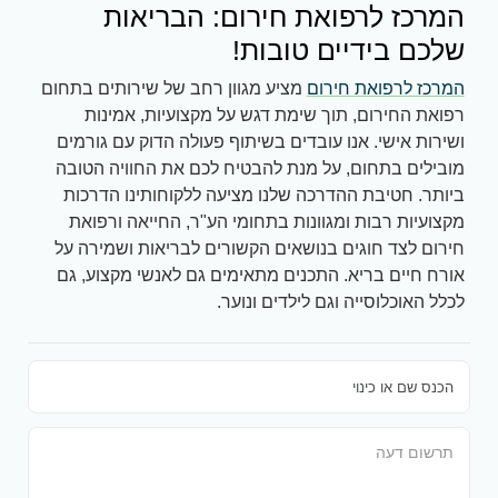
המרכז לרפואת חירום: הבריאות
שלכם בידיים טובות!
המרכז לרפואת חירום
מציע מגוון רחב של שירותים בתחום
רפואת החירום, תוך שימת דגש על מקצועיות, אמינות
ושירות אישי. אנו עובדים בשיתוף פעולה הדוק עם גורמים
מובילים בתחום, על מנת להבטיח לכם את החוויה הטובה
ביותר. חטיבת ההדרכה שלנו מציעה ללקוחותינו הדרכות
מקצועיות רבות ומגוונות בתחומי הע"ר, החייאה ורפואת
חירום לצד חוגים בנושאים הקשורים לבריאות ושמירה על
אורח חיים בריא. התכנים מתאימים גם לאנשי מקצוע, גם
לכלל האוכלוסייה וגם לילדים ונוער.