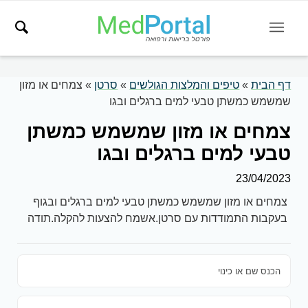
דף הבית
»
טיפים והמלצות הגולשים
»
סרטן
»
צמחים או מזון
שמשמש כמשתן טבעי למים ברגלים ובגו
צמחים או מזון שמשמש כמשתן
טבעי למים ברגלים ובגו
23/04/2023
צמחים או מזון שמשמש כמשתן טבעי למים ברגלים ובגוף
בעקבות התמודדות עם סרטן.אשמח להצעות להקלה.תודה