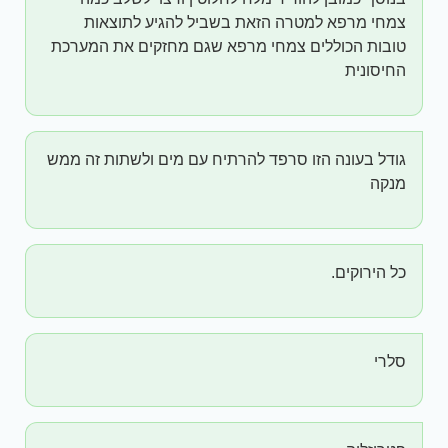
צמחי מרפא למטרה הזאת בשביל להגיע לתוצאות
טובות הכוללים צמחי מרפא שגם מחזקים את המערכת
החיסונית
גודל בעונה הזו סרפד להרתיח עם מים ולשתות זה ממש
מנקה
כל הירוקים.
סלרי