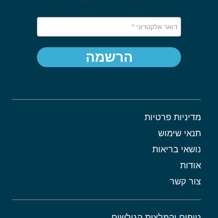
הרשמה
מדיניות פרטיות
תנאי שימוש
נושאי בריאות
אודות
צור קשר
טיפים והמלצות הגולשים