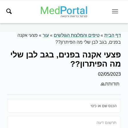
דף הבית
»
טיפים והמלצות הגולשים
»
עור
»
פצעי אקנה
בפנים, בגב לבן שלי מה הפיתרון??
פצעי אקנה בפנים, בגב לבן שלי
מה הפיתרון??
02/05/2023
תודותת🙏