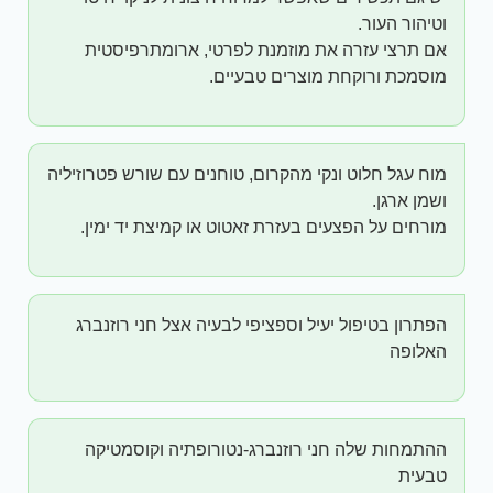
וטיהור העור.
אם תרצי עזרה את מוזמנת לפרטי, ארומתרפיסטית
מוסמכת ורוקחת מוצרים טבעיים.
מוח עגל חלוט ונקי מהקרום, טוחנים עם שורש פטרוזיליה
ושמן ארגן.
מורחים על הפצעים בעזרת זאטוט או קמיצת יד ימין.
הפתרון בטיפול יעיל וספציפי לבעיה אצל חני רוזנברג
האלופה
ההתמחות שלה חני רוזנברג-נטורופתיה וקוסמטיקה
טבעית