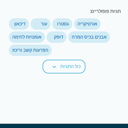
תגיות פופולריים:
אורטיקריה
גסטרו
עור
דיכאון
אבנים בכיס המרה
דופק
אומנויות לחימה
הפרעות קשב וריכוז
כול התגיות