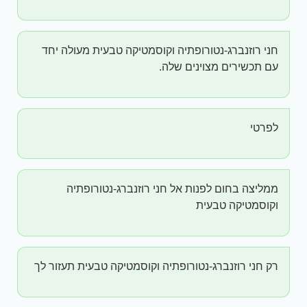
חני רוזנברג-נטורופתיה וקוסמטיקה טבעית מעולה יחד
עם תכשירים מצוינים שלה.
לפרטי
ממליצה בחום לפנות אל חני רוזנברג-נטורופתיה
וקוסמטיקה טבעית
רק חני רוזנברג-נטורופתיה וקוסמטיקה טבעית תעזור לך