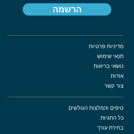
הרשמה
מדיניות פרטיות
תנאי שימוש
נושאי בריאות
אודות
צור קשר
טיפים והמלצות הגולשים
כל התגיות
בחירת עורך