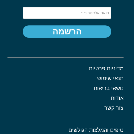
הרשמה
מדיניות פרטיות
תנאי שימוש
נושאי בריאות
אודות
צור קשר
טיפים והמלצות הגולשים