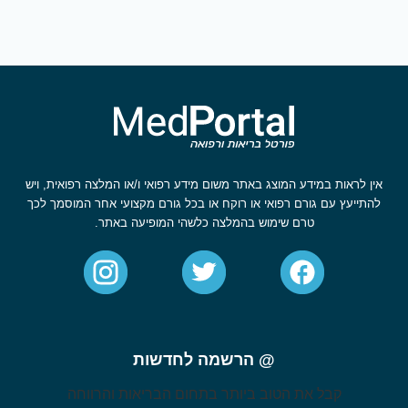
אין לראות במידע המוצג באתר משום מידע רפואי ו/או המלצה רפואית, ויש
להתייעץ עם גורם רפואי או רוקח או בכל גורם מקצועי אחר המוסמך לכך
טרם שימוש בהמלצה כלשהי המופיעה באתר.
@ הרשמה לחדשות
קבל את הטוב ביותר בתחום הבריאות והרווחה